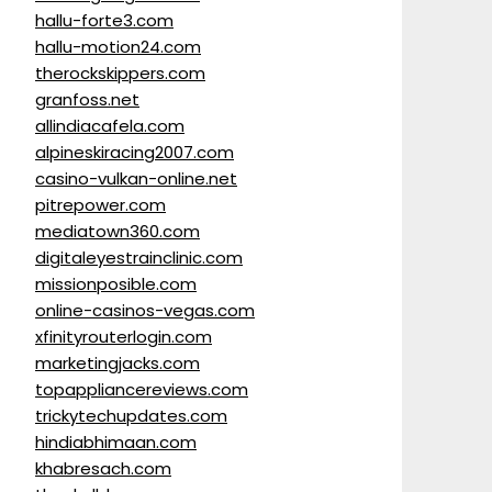
hallu-forte3.com
hallu-motion24.com
therockskippers.com
granfoss.net
allindiacafela.com
alpineskiracing2007.com
casino-vulkan-online.net
pitrepower.com
mediatown360.com
digitaleyestrainclinic.com
missionposible.com
online-casinos-vegas.com
xfinityrouterlogin.com
marketingjacks.com
topappliancereviews.com
trickytechupdates.com
hindiabhimaan.com
khabresach.com