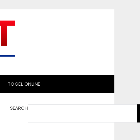
TOGEL ONLINE
SEARCH