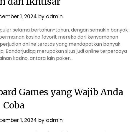
n dan Ikhtisar
cember 1, 2024
by
admin
populer selama bertahun-tahun, dengan semakin banyak
i permainan kasino favorit mereka dari kenyamanan
m perjudian online teratas yang mendapatkan banyak
qq. Bandarjudiqq merupakan situs judi online terpercaya
n kasino, antara lain poker,…
oard Games yang Wajib Anda
Coba
cember 1, 2024
by
admin