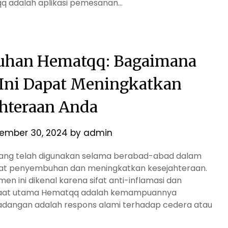
 adalah aplikasi pemesanan…
uhan Hematqq: Bagaimana
Ini Dapat Meningkatkan
hteraan Anda
ember 30, 2024
by
admin
yang telah digunakan selama berabad-abad dalam
at penyembuhan dan meningkatkan kesejahteraan.
n ini dikenal karena sifat anti-inflamasi dan
anfaat utama Hematqq adalah kemampuannya
dangan adalah respons alami terhadap cedera atau