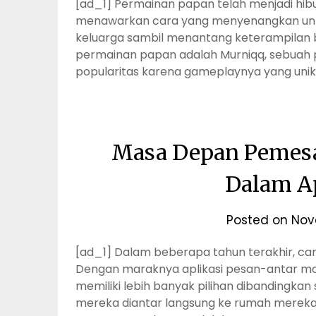
[ad_1] Permainan papan telah menjadi hib
menawarkan cara yang menyenangkan un
keluarga sambil menantang keterampilan be
permainan papan adalah Murniqq, sebua
popularitas karena gameplaynya yang unik 
Masa Depan Pemesa
Dalam A
Posted on
Nov
[ad_1] Dalam beberapa tahun terakhir, ca
Dengan maraknya aplikasi pesan-antar ma
memiliki lebih banyak pilihan dibandingk
mereka diantar langsung ke rumah mereka. 