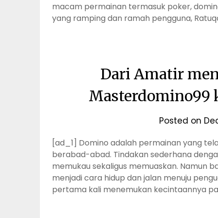
macam permainan termasuk poker, domino
yang ramping dan ramah pengguna, Ratu
Dari Amatir men
Masterdomino99 
Posted on
Dec
[ad_1] Domino adalah permainan yang telah
berabad-abad. Tindakan sederhana denga
memukau sekaligus memuaskan. Namun bagi 
menjadi cara hidup dan jalan menuju peng
pertama kali menemukan kecintaannya pa