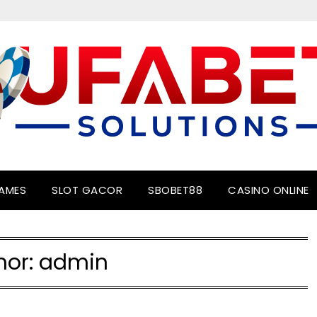
AMES
SLOT GACOR
SBOBET88
CASINO ONLINE
hor:
admin