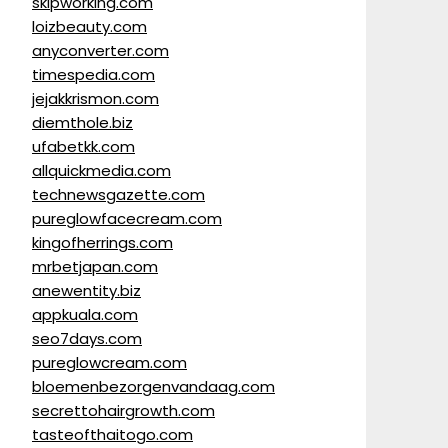
skipworking.com
loizbeauty.com
anyconverter.com
timespedia.com
jejakkrismon.com
diemthole.biz
ufabetkk.com
allquickmedia.com
technewsgazette.com
pureglowfacecream.com
kingofherrings.com
mrbetjapan.com
anewentity.biz
appkuala.com
seo7days.com
pureglowcream.com
bloemenbezorgenvandaag.com
secrettohairgrowth.com
tasteofthaitogo.com