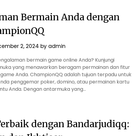
aman Bermain Anda dengan
ampionQQ
ember 2, 2024
by
admin
engalaman bermain game online Anda? Kunjungi
muka yang menawarkan beragam permainan dan fitur
game Anda. ChampionQQ adalah tujuan terpadu untuk
Anda penggemar poker, domino, atau permainan kartu
ntu Anda. Dengan antarmuka yang…
erbaik dengan Bandarjudiqq: