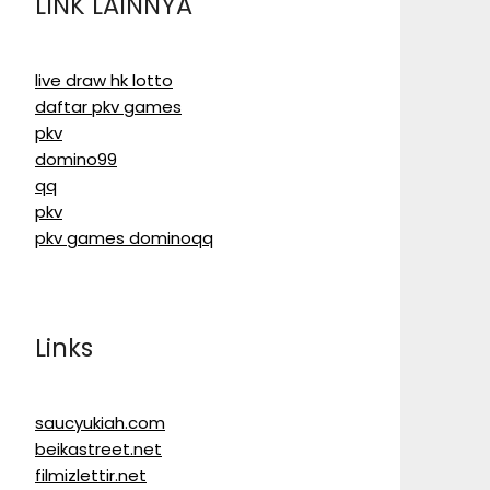
LINK LAINNYA
live draw hk lotto
daftar pkv games
pkv
domino99
qq
pkv
pkv games dominoqq
Links
saucyukiah.com
beikastreet.net
filmizlettir.net