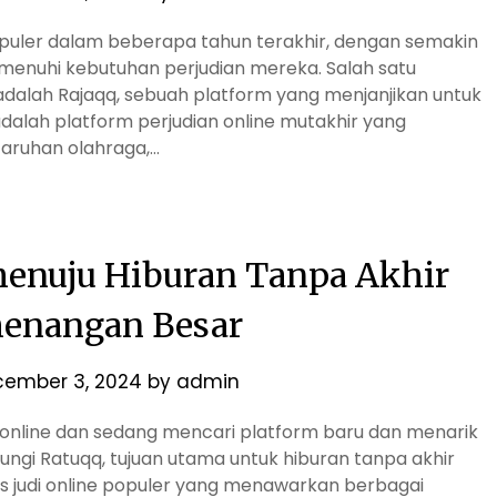
opuler dalam beberapa tahun terakhir, dengan semakin
emenuhi kebutuhan perjudian mereka. Salah satu
e adalah Rajaqq, sebuah platform yang menjanjikan untuk
 adalah platform perjudian online mutakhir yang
aruhan olahraga,…
menuju Hiburan Tanpa Akhir
enangan Besar
ember 3, 2024
by
admin
online dan sedang mencari platform baru dan menarik
gi Ratuqq, tujuan utama untuk hiburan tanpa akhir
s judi online populer yang menawarkan berbagai