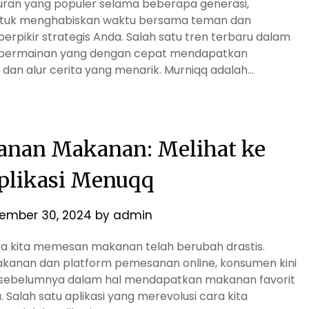
uran yang populer selama beberapa generasi,
tuk menghabiskan waktu bersama teman dan
rpikir strategis Anda. Salah satu tren terbaru dalam
h permainan yang dengan cepat mendapatkan
dan alur cerita yang menarik. Murniqq adalah…
nan Makanan: Melihat ke
plikasi Menuqq
ember 30, 2024
by
admin
ra kita memesan makanan telah berubah drastis.
kanan dan platform pemesanan online, konsumen kini
an sebelumnya dalam hal mendapatkan makanan favorit
Salah satu aplikasi yang merevolusi cara kita