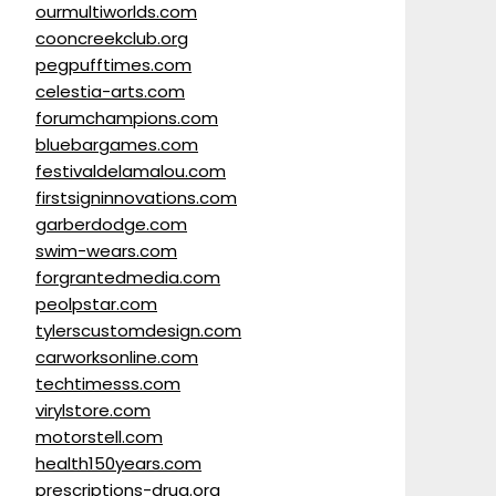
ourmultiworlds.com
cooncreekclub.org
pegpufftimes.com
celestia-arts.com
forumchampions.com
bluebargames.com
festivaldelamalou.com
firstsigninnovations.com
garberdodge.com
swim-wears.com
forgrantedmedia.com
peolpstar.com
tylerscustomdesign.com
carworksonline.com
techtimesss.com
virylstore.com
motorstell.com
health150years.com
prescriptions-drug.org