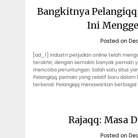
Bangkitnya Pelangiqq:
Ini Mengge
Posted on
Dec
[ad_1] Industri perjudian online telah me
terakhir, dengan semakin banyak pemain y
mencoba peruntungan. Salah satu situs yan
Pelangiqq, pemain yang relatif baru dalam
terkenal. Pelangiqq menawarkan berbaga
Rajaqq: Masa D
Posted on
Dec