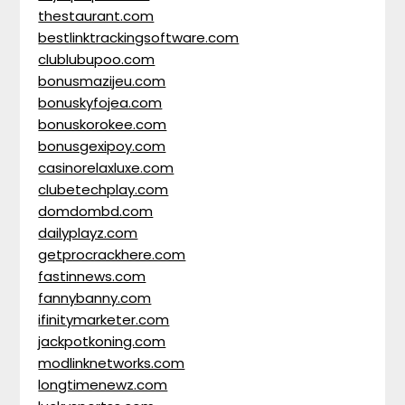
thestaurant.com
bestlinktrackingsoftware.com
clublubupoo.com
bonusmazijeu.com
bonuskyfojea.com
bonuskorokee.com
bonusgexipoy.com
casinorelaxluxe.com
clubetechplay.com
domdombd.com
dailyplayz.com
getprocrackhere.com
fastinnews.com
fannybanny.com
ifinitymarketer.com
jackpotkoning.com
modlinknetworks.com
longtimenewz.com