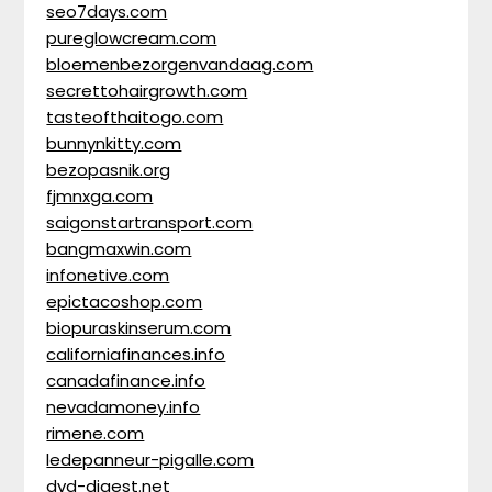
seo7days.com
pureglowcream.com
bloemenbezorgenvandaag.com
secrettohairgrowth.com
tasteofthaitogo.com
bunnynkitty.com
bezopasnik.org
fjmnxga.com
saigonstartransport.com
bangmaxwin.com
infonetive.com
epictacoshop.com
biopuraskinserum.com
californiafinances.info
canadafinance.info
nevadamoney.info
rimene.com
ledepanneur-pigalle.com
dvd-digest.net