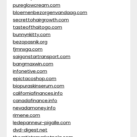
pureglowcream.com
bloemenbezorgenvandaag.com
secrettohairgrowth.com
tasteofthaitogo.com
bunnynkitty.com
bezopasnik.org
fjmnxga.com
saigonstartransport.com
bangmaxwin.com
infonetive.com
epictacoshop.com
biopuraskinserum.com
californiafinances.info
canadafinance.info
nevadamoney.info
rimene.com
ledepanneur-pigalle.com
dvd-digest.net