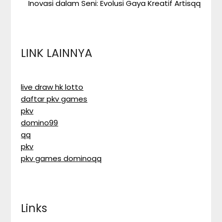
Inovasi dalam Seni: Evolusi Gaya Kreatif Artisqq
LINK LAINNYA
live draw hk lotto
daftar pkv games
pkv
domino99
qq
pkv
pkv games dominoqq
Links