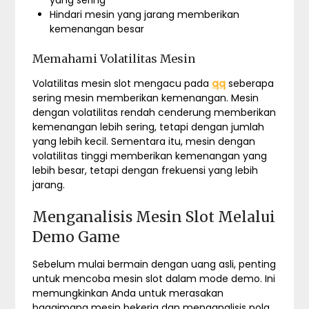
yang sering
Hindari mesin yang jarang memberikan
kemenangan besar
Memahami Volatilitas Mesin
Volatilitas mesin slot mengacu pada
qq
seberapa
sering mesin memberikan kemenangan. Mesin
dengan volatilitas rendah cenderung memberikan
kemenangan lebih sering, tetapi dengan jumlah
yang lebih kecil. Sementara itu, mesin dengan
volatilitas tinggi memberikan kemenangan yang
lebih besar, tetapi dengan frekuensi yang lebih
jarang.
Menganalisis Mesin Slot Melalui
Demo Game
Sebelum mulai bermain dengan uang asli, penting
untuk mencoba mesin slot dalam mode demo. Ini
memungkinkan Anda untuk merasakan
bagaimana mesin bekerja dan menganalisis pola