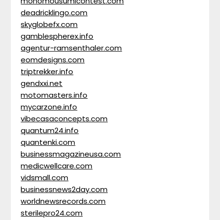
monomousumicontest.com
deadricklingo.com
skyglobefx.com
gamblespherex.info
agentur-ramsenthaler.com
eomdesigns.com
triptrekker.info
gendxxi.net
motomasters.info
mycarzone.info
vibecasaconcepts.com
quantum24.info
quantenki.com
businessmagazineusa.com
medicwellcare.com
vidsmall.com
businessnews2day.com
worldnewsrecords.com
sterilepro24.com