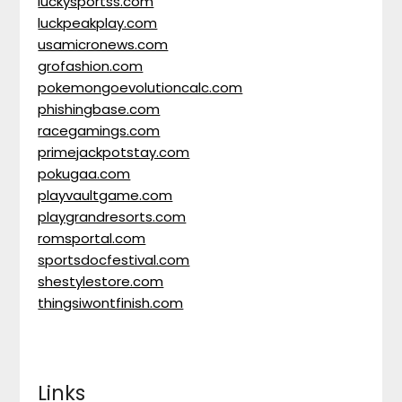
luckysportss.com
luckpeakplay.com
usamicronews.com
grofashion.com
pokemongoevolutioncalc.com
phishingbase.com
racegamings.com
primejackpotstay.com
pokugaa.com
playvaultgame.com
playgrandresorts.com
romsportal.com
sportsdocfestival.com
shestylestore.com
thingsiwontfinish.com
Links