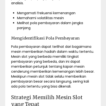
analisis.
Mengamati frekuensi kemenangan
Memahami volatilitas mesin
Melihat pola pembayaran dalam jangka
panjang
Mengidentifikasi Pola Pembayaran
Pola pembayaran dapat terlihat dari bagaimana
mesin memberikan hadiah dalam waktu tertentu.
Mesin slot yang berbeda memiliki tingkat
pembayaran yang berbeda, dan ini dapat
memberikan petunjuk tentang kapan mesin
cenderung memberikan kemenangan lebih besar.
Meskipun mesin slot tidak selalu memberikan
pembayaran besar secara langsung, sering kali
ada pola tertentu yang bisa dikenali.
Strategi Memilih Mesin Slot
yang Tepat