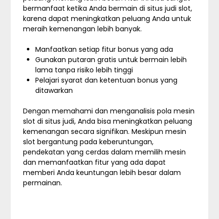
bermanfaat ketika Anda bermain di situs judi slot,
karena dapat meningkatkan peluang Anda untuk
meraih kemenangan lebih banyak.
Manfaatkan setiap fitur bonus yang ada
Gunakan putaran gratis untuk bermain lebih
lama tanpa risiko lebih tinggi
Pelajari syarat dan ketentuan bonus yang
ditawarkan
Dengan memahami dan menganalisis pola mesin
slot di situs judi, Anda bisa meningkatkan peluang
kemenangan secara signifikan. Meskipun mesin
slot bergantung pada keberuntungan,
pendekatan yang cerdas dalam memilih mesin
dan memanfaatkan fitur yang ada dapat
memberi Anda keuntungan lebih besar dalam
permainan.