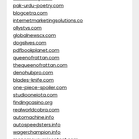
pak-urdu-poetry.com
blogcetra.com
internetmarketingsolutions.co
ollystvs.com
globalnewscx.com
dogslives.com
pdfbookplanet.com
queenofrattan.com
thequeenofrattan.com
denohubpro.com
blades-knife.com
one-piece-spoiler.com
studiooneiota.com
findingcasino.org
realworldcobra.com
automachine.info
autospeedsters.info
wagerchampion.info