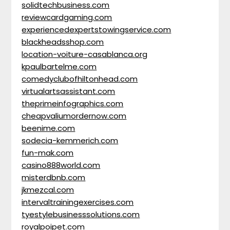
solidtechbusiness.com
reviewcardgaming.com
experiencedexpertstowingservice.com
blackheadsshop.com
location-voiture-casablanca.org
kpaulbartelme.com
comedyclubofhiltonhead.com
virtualartsassistant.com
theprimeinfographics.com
cheapvaliumordernow.com
beenime.com
sodecia-kemmerich.com
fun-mak.com
casino888world.com
misterdbnb.com
jkmezcal.com
intervaltrainingexercises.com
tyestylebusinesssolutions.com
royalpoipet.com