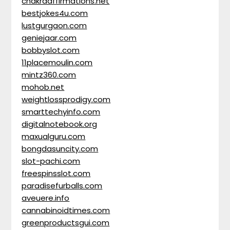
chakraaffirmations.net
bestjokes4u.com
lustgurgaon.com
geniejaar.com
bobbyslot.com
11placemoulin.com
mintz360.com
mohob.net
weightlossprodigy.com
smarttechyinfo.com
digitalnotebook.org
maxualguru.com
bongdasuncity.com
slot-pachi.com
freespinsslot.com
paradisefurballs.com
aveuere.info
cannabinoidtimes.com
greenproductsgui.com