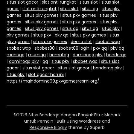
situs slot gacor
|
slot anti rungkat
|
situs slot
|
situs slot
gacor
|
slot anti rungkat
|
situs slot
|
situs qq
|
situs pkv
games
|
situs pkv games
|
situs pkv games
|
situs pkv
games
|
situs pkv games
|
situs pkv games
|
situs pkv
games
|
situs pkv games
|
situs qq
|
situs qq
|
situs pkv
|
pkv games
|
situs pkv
|
pkv qq
|
situs pkv games
|
situs
pkv games
|
situs pkv games
|
demo slot
|
sbobet wap
|
sbobet wap
|
sbobet88
|
sbobet88 login
|
pkv qq
|
pkv qq
|
menuqq
|
murniqq
|
hematqq
|
dominoqq pkv
|
bandarqq
|
dominoqq pkv
|
qq
|
situs pkv
|
sbobet wap
|
situs slot
gacor
|
situs slot gacor
|
situs slot gacor
|
bandarqq pkv
|
situs pkv
|
slot gacor hari ini
|
https://maindomino99.pkvgamesresmi.org/
©2026 Situs Bandarqq dengan Banyak Fitur Menarik
untuk Pemain
| Built using WordPress and
Responsive Blogily
theme by Superb