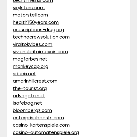
techtimesss.com
virylstore.com
motorstell.com
health150years.com
prescriptions-drug.org
technocrewsolution.com
viraltokvibes.com
vivianebritoimoveis.com
magforbes.net
monkeycap.org
sdenix.net
amarinhillcrest.com
the-tourist.org
advogato.net
isafebag.net
bloombergz.com
enterpriseboosts.com
casino-kartenspiele.com
casino-automatenspiele.org