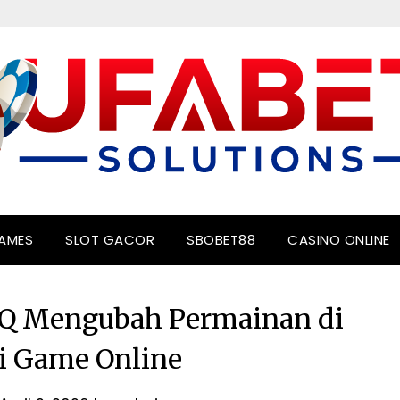
AMES
SLOT GACOR
SBOBET88
CASINO ONLINE
Q Mengubah Permainan di
i Game Online