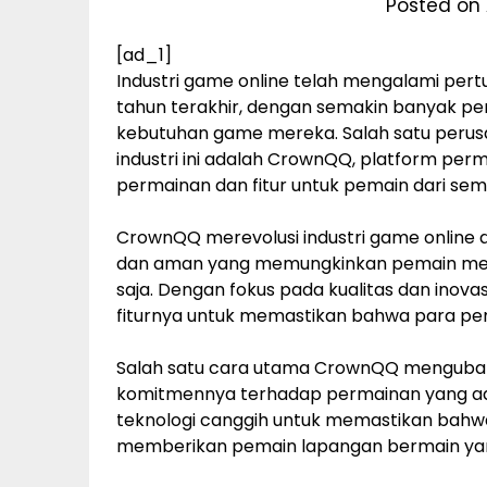
Posted on
[ad_1]
Industri game online telah mengalami per
tahun terakhir, dengan semakin banyak pe
kebutuhan game mereka. Salah satu peru
industri ini adalah CrownQQ, platform p
permainan dan fitur untuk pemain dari semu
CrownQQ merevolusi industri game onlin
dan aman yang memungkinkan pemain meni
saja. Dengan fokus pada kualitas dan ino
fiturnya untuk memastikan bahwa para p
Salah satu cara utama CrownQQ mengubah p
komitmennya terhadap permainan yang adi
teknologi canggih untuk memastikan bahw
memberikan pemain lapangan bermain yan