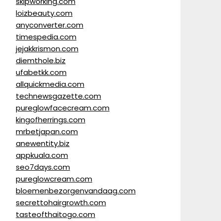
skipworking.com
loizbeauty.com
anyconverter.com
timespedia.com
jejakkrismon.com
diemthole.biz
ufabetkk.com
allquickmedia.com
technewsgazette.com
pureglowfacecream.com
kingofherrings.com
mrbetjapan.com
anewentity.biz
appkuala.com
seo7days.com
pureglowcream.com
bloemenbezorgenvandaag.com
secrettohairgrowth.com
tasteofthaitogo.com