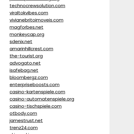
technocrewsolution.com
viraltokvibes.com
vivianebritoimoveis.com
magforbes.net
monkeycap.org
sdenix.net
amarinhillcrest.com
the-tourist.org
advogato.net
isafebag.net
bloombergz.com
enterpriseboosts.com
casino-kartenspiele.com
casino-automatenspiele.org
casino-tischspiele.com
otbody.com
jamestrust.net
trenz24.com