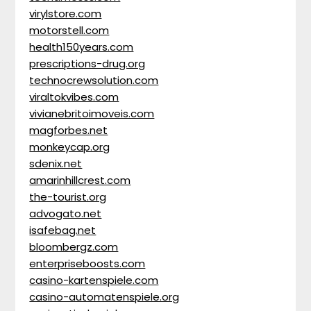
virylstore.com
motorstell.com
health150years.com
prescriptions-drug.org
technocrewsolution.com
viraltokvibes.com
vivianebritoimoveis.com
magforbes.net
monkeycap.org
sdenix.net
amarinhillcrest.com
the-tourist.org
advogato.net
isafebag.net
bloombergz.com
enterpriseboosts.com
casino-kartenspiele.com
casino-automatenspiele.org