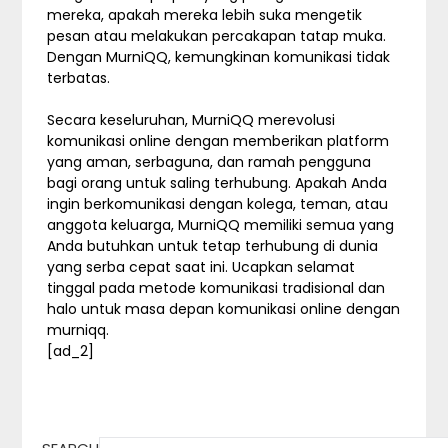
mereka, apakah mereka lebih suka mengetik
pesan atau melakukan percakapan tatap muka.
Dengan MurniQQ, kemungkinan komunikasi tidak
terbatas.
Secara keseluruhan, MurniQQ merevolusi
komunikasi online dengan memberikan platform
yang aman, serbaguna, dan ramah pengguna
bagi orang untuk saling terhubung. Apakah Anda
ingin berkomunikasi dengan kolega, teman, atau
anggota keluarga, MurniQQ memiliki semua yang
Anda butuhkan untuk tetap terhubung di dunia
yang serba cepat saat ini. Ucapkan selamat
tinggal pada metode komunikasi tradisional dan
halo untuk masa depan komunikasi online dengan
murniqq.
[ad_2]