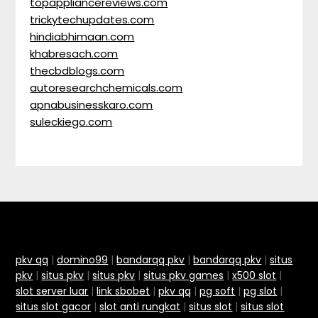
topappliancereviews.com
trickytechupdates.com
hindiabhimaan.com
khabresach.com
thecbdblogs.com
autoresearchchemicals.com
apnabusinesskaro.com
suleckiego.com
pkv qq
|
domino99
|
bandarqq pkv
|
bandarqq pkv
|
situs
pkv
|
situs pkv
|
situs pkv
|
situs pkv games
|
x500 slot
|
slot server luar
|
link sbobet
|
pkv qq
|
pg soft
|
pg slot
|
situs slot gacor
|
slot anti rungkat
|
situs slot
|
situs slot