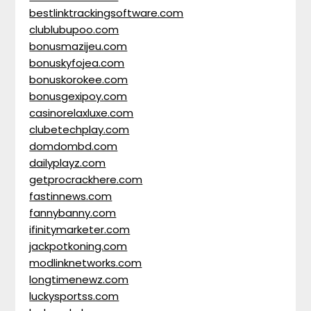
bestlinktrackingsoftware.com
clublubupoo.com
bonusmazijeu.com
bonuskyfojea.com
bonuskorokee.com
bonusgexipoy.com
casinorelaxluxe.com
clubetechplay.com
domdombd.com
dailyplayz.com
getprocrackhere.com
fastinnews.com
fannybanny.com
ifinitymarketer.com
jackpotkoning.com
modlinknetworks.com
longtimenewz.com
luckysportss.com