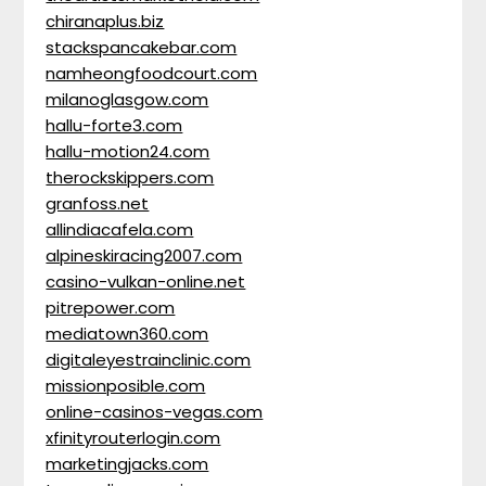
chiranaplus.biz
stackspancakebar.com
namheongfoodcourt.com
milanoglasgow.com
hallu-forte3.com
hallu-motion24.com
therockskippers.com
granfoss.net
allindiacafela.com
alpineskiracing2007.com
casino-vulkan-online.net
pitrepower.com
mediatown360.com
digitaleyestrainclinic.com
missionposible.com
online-casinos-vegas.com
xfinityrouterlogin.com
marketingjacks.com