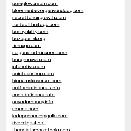
pureglowcream.com
bloemenbezorgenvandaag.com
secrettohairgrowth.com
tasteofthaitogo.com
bunnynkitty.com
bezopasnik.org
fjmnxga.com
saigonstartransport.com
bangmaxwin.com
infonetive.com
epictacoshop.com
biopuraskinserum.com
californiafinances.info
canadafinance.info
nevadamoney.info
rimene.com
ledepanneur-pigalle.com
dvd-digest.net
theartistsmarketnola.com