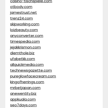
casino-tischspiele.com
otbody.com
jamestrust.net
trenz24.com
skipworking.com
loizbeauty.com
anyconverter.com
timespedia.com
jejakkrismon.com
diemthole.biz
ufabetkk.com
allquickmedia.com
technewsgazette.com
pureglowfacecream.com
kingofherrings.com
mrbetjapan.com
anewentity.biz
appkuala.com
seo7days.com