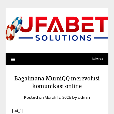
Skip
to
content
Menu
Bagaimana MurniQQ merevolusi
komunikasi online
Posted on
March 12, 2025
by
admin
[ad_1]