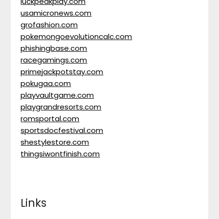
luckpeakplay.com
usamicronews.com
grofashion.com
pokemongoevolutioncalc.com
phishingbase.com
racegamings.com
primejackpotstay.com
pokugaa.com
playvaultgame.com
playgrandresorts.com
romsportal.com
sportsdocfestival.com
shestylestore.com
thingsiwontfinish.com
Links