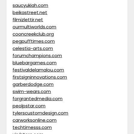
saucyukiah.com
beikastreet.net
filmizlettir.net
ourmultiworlds.com
cooncreekclub.org
pegpufftimes.com
celestia-arts.com
forumchampions.com
bluebargames.com
festivaldelamalou.com
firstsigninnovations.com
garberdodge.com
swim-wears.com
forgrantedmedia.com
peolpstar.com
tylerscustomdesign.com
carworksonline.com
techtimesss.com