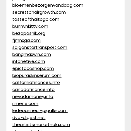
bloemenbezorgenvandaag.com
secrettohairgrowth.com
tasteofthaitogo.com
bunnynkitty.com
bezopasnik.org
fjmnxga.com
saigonstartransport.com
bangmaxwin.com
infonetive.com
epictacoshop.com
biopuraskinserum.com
californiafinances.info
canadafinance.info
nevadamoney.info
rimene.com
ledepanneur-pigalle.com
dvd-digest.net
theartistsmarketnola.com