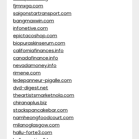
fjmnxga.com
saigonstartransport.com
bangmaxwin.com
infonetive.com
epictacoshop.com
biopuraskinserum.com
californiafinances.info
canadafinance.info
nevadamoney.info
rimene.com
ledepanneur-pigalle.com
dvd-digest.net
theartistsmarketnola.com
chiranaplus.biz
stackspancakebar.com
namheongfoodcourt.com
milanoglasgow.com
hallu-forte3.com