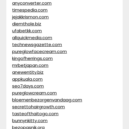
anyconverter.com
timespedia.com
jejakkrismon.com
diemthole.biz
ufabetkk.com
allquickmedia.com
technewsgazette.com
pureglowfacecream.com
kingofherrings.com
mrbetjapan.com
anewentity.biz
appkuala.com
seo7days.com
pureglowcream.com
bloemenbezorgenvandaag.com
secrettohairgrowth.com
tasteofthaitogo.com
bunnynkitty.com
bezopasnik.org