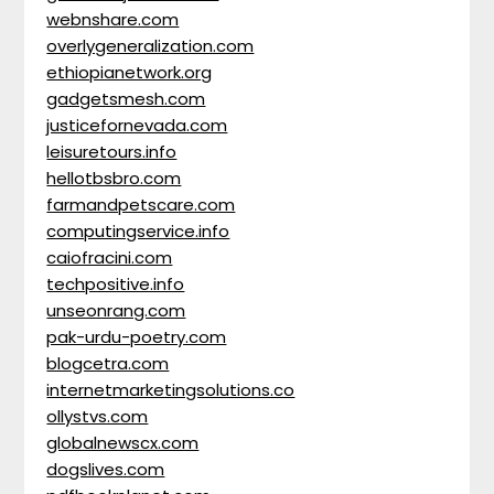
webnshare.com
overlygeneralization.com
ethiopianetwork.org
gadgetsmesh.com
justicefornevada.com
leisuretours.info
hellotbsbro.com
farmandpetscare.com
computingservice.info
caiofracini.com
techpositive.info
unseonrang.com
pak-urdu-poetry.com
blogcetra.com
internetmarketingsolutions.co
ollystvs.com
globalnewscx.com
dogslives.com