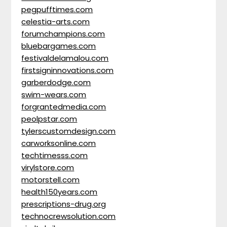
pegpufftimes.com
celestia-arts.com
forumchampions.com
bluebargames.com
festivaldelamalou.com
firstsigninnovations.com
garberdodge.com
swim-wears.com
forgrantedmedia.com
peolpstar.com
tylerscustomdesign.com
carworksonline.com
techtimesss.com
virylstore.com
motorstell.com
health150years.com
prescriptions-drug.org
technocrewsolution.com