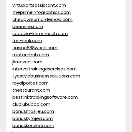
virtualartsassistant.com
theprimeinfographics.com
cheapvaliumordernow.com
beenime.com
sodecia-kemmerich.com
fun-mak.com
casino888world.com
misterdbnb.com
jkmezcal.com
intervaltrainingexercises.com
tyestylebusinesssolutions.com
royalpoipet.com
thestaurant.com
bestlinktrackingsoftware.com
clublubupoo.com
bonusmazijeu.com
bonuskyfojea.com
bonuskorokee.com