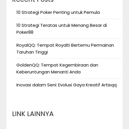
10 Strategi Poker Penting untuk Pemula
10 Strategi Teratas untuk Menang Besar di
Poker88
RoyalQQ: Tempat Royalti Bertemu Permainan
Taruhan Tinggi
GoldenQQ: Tempat Kegembiraan dan
Keberuntungan Menanti Anda
Inovasi dalam Seni: Evolusi Gaya Kreatif Artisqq
LINK LAINNYA