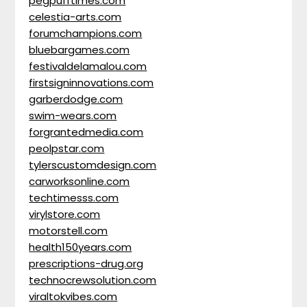
pegpufftimes.com
celestia-arts.com
forumchampions.com
bluebargames.com
festivaldelamalou.com
firstsigninnovations.com
garberdodge.com
swim-wears.com
forgrantedmedia.com
peolpstar.com
tylerscustomdesign.com
carworksonline.com
techtimesss.com
virylstore.com
motorstell.com
health150years.com
prescriptions-drug.org
technocrewsolution.com
viraltokvibes.com