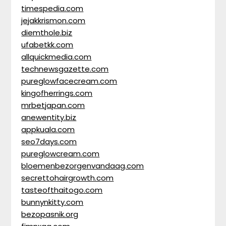
timespedia.com
jejakkrismon.com
diemthole.biz
ufabetkk.com
allquickmedia.com
technewsgazette.com
pureglowfacecream.com
kingofherrings.com
mrbetjapan.com
anewentity.biz
appkuala.com
seo7days.com
pureglowcream.com
bloemenbezorgenvandaag.com
secrettohairgrowth.com
tasteofthaitogo.com
bunnynkitty.com
bezopasnik.org