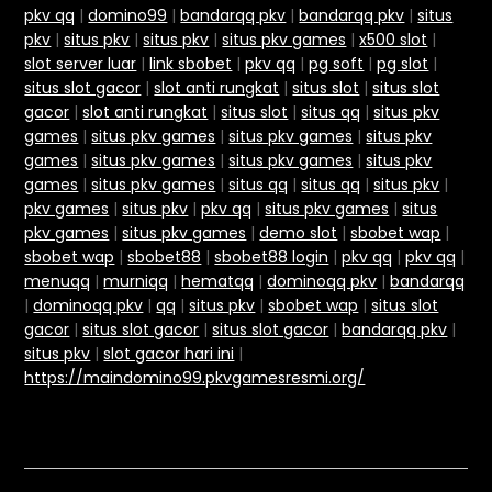
pkv qq
|
domino99
|
bandarqq pkv
|
bandarqq pkv
|
situs
pkv
|
situs pkv
|
situs pkv
|
situs pkv games
|
x500 slot
|
slot server luar
|
link sbobet
|
pkv qq
|
pg soft
|
pg slot
|
situs slot gacor
|
slot anti rungkat
|
situs slot
|
situs slot
gacor
|
slot anti rungkat
|
situs slot
|
situs qq
|
situs pkv
games
|
situs pkv games
|
situs pkv games
|
situs pkv
games
|
situs pkv games
|
situs pkv games
|
situs pkv
games
|
situs pkv games
|
situs qq
|
situs qq
|
situs pkv
|
pkv games
|
situs pkv
|
pkv qq
|
situs pkv games
|
situs
pkv games
|
situs pkv games
|
demo slot
|
sbobet wap
|
sbobet wap
|
sbobet88
|
sbobet88 login
|
pkv qq
|
pkv qq
|
menuqq
|
murniqq
|
hematqq
|
dominoqq pkv
|
bandarqq
|
dominoqq pkv
|
qq
|
situs pkv
|
sbobet wap
|
situs slot
gacor
|
situs slot gacor
|
situs slot gacor
|
bandarqq pkv
|
situs pkv
|
slot gacor hari ini
|
https://maindomino99.pkvgamesresmi.org/