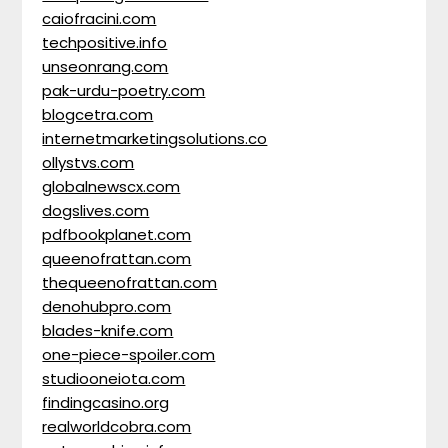
caiofracini.com
techpositive.info
unseonrang.com
pak-urdu-poetry.com
blogcetra.com
internetmarketingsolutions.co
ollystvs.com
globalnewscx.com
dogslives.com
pdfbookplanet.com
queenofrattan.com
thequeenofrattan.com
denohubpro.com
blades-knife.com
one-piece-spoiler.com
studiooneiota.com
findingcasino.org
realworldcobra.com