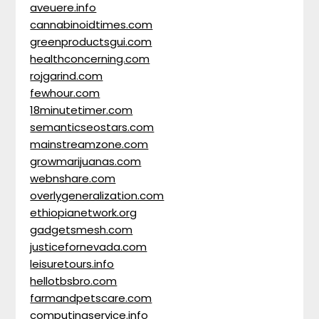
aveuere.info
cannabinoidtimes.com
greenproductsgui.com
healthconcerning.com
rojgarind.com
fewhour.com
18minutetimer.com
semanticseostars.com
mainstreamzone.com
growmarijuanas.com
webnshare.com
overlygeneralization.com
ethiopianetwork.org
gadgetsmesh.com
justicefornevada.com
leisuretours.info
hellotbsbro.com
farmandpetscare.com
computingservice.info