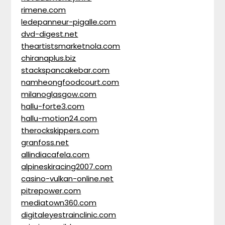
rimene.com
ledepanneur-pigalle.com
dvd-digest.net
theartistsmarketnola.com
chiranaplus.biz
stackspancakebar.com
namheongfoodcourt.com
milanoglasgow.com
hallu-forte3.com
hallu-motion24.com
therockskippers.com
granfoss.net
allindiacafela.com
alpineskiracing2007.com
casino-vulkan-online.net
pitrepower.com
mediatown360.com
digitaleyestrainclinic.com