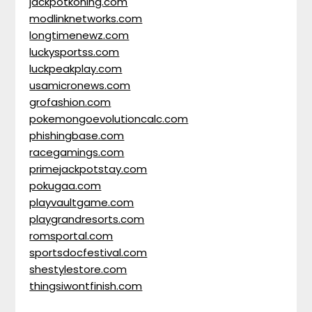
jackpotkoning.com
modlinknetworks.com
longtimenewz.com
luckysportss.com
luckpeakplay.com
usamicronews.com
grofashion.com
pokemongoevolutioncalc.com
phishingbase.com
racegamings.com
primejackpotstay.com
pokugaa.com
playvaultgame.com
playgrandresorts.com
romsportal.com
sportsdocfestival.com
shestylestore.com
thingsiwontfinish.com