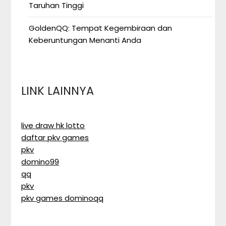
Taruhan Tinggi
GoldenQQ: Tempat Kegembiraan dan
Keberuntungan Menanti Anda
LINK LAINNYA
live draw hk lotto
daftar pkv games
pkv
domino99
qq
pkv
pkv games dominoqq