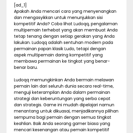
[ad_1]
Apakah Anda mencari cara yang menyenangkan
dan mengasyikkan untuk menunjukkan sisi
kompetitif Anda? Coba lihat Ludoqq, pengalaman
multipemain terhebat yang akan membuat Anda
tetap tenang dengan setiap gerakan yang Anda
lakukan. Ludoqq adalah sentuhan modern pada
permainan papan klasik Ludo, tetapi dengan
aspek multipemain daring kompetitif yang
membawa permainan ke tingkat yang benar-
benar baru.
Ludoqq memungkinkan Anda bermain melawan
pemain lain dari seluruh dunia secara real-time,
menguji keterampilan Anda dalam permainan
strategi dan keberuntungan yang serba cepat
dan strategis. Game ini mudah dipelajari namun
menantang untuk dikuasai, menjadikannya pilihan
sempurna bagi pemain dengan semua tingkat
keahlian. Baik Anda seorang gamer biasa yang
mencari kesenangan atau pemain kompetitif