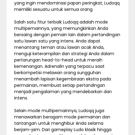
yang ingin mendominasi papan peringkat, Ludoqq
memiliki sesuatu untuk semua orang.
Salah satu fitur terbaik Ludoqq adalah mode
multipemainnya, yang memungkinkan Anda
bersaing dengan pemain lain dalam pertandingan
satu lawan satu yang intens. Anda dapat
menantang teman atau lawan acak Anda,
menguji keterampilan dan strategi Anda dalam
pertarungan head-to-head untuk meraih
kemenangan. Adrenalin yang terpacu saat
berkompetisi melawan orang sungguhan
menambah lapisan kegembiraan ekstra pada
permainan, membuat setiap pertandingan
menjadi pengalaman yang mendebarkan dan
intens.
Selain mode multipemainnya, Ludoqq juga
menawarkan beragam mode permainan dan
tantangan untuk menghibur Anda selama
berjam-jam. Dari gameplay Ludo klasik hingga