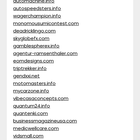
automachine.info
autospeedsters.info
wagerchampion.info
monomousumicontest.com
deadricklingo.com
skyglobefx.com
gamblespherex.info
agentur-ramsenthaler.com
eomdesigns.com
triptrekker.info
gendxxi.net
motomasters.info
mycarzone.info
vibecasaconcepts.com
quantum24.info
quantenki.com
businessmagazineusa.com
medicwellcare.com
vidsmall.com