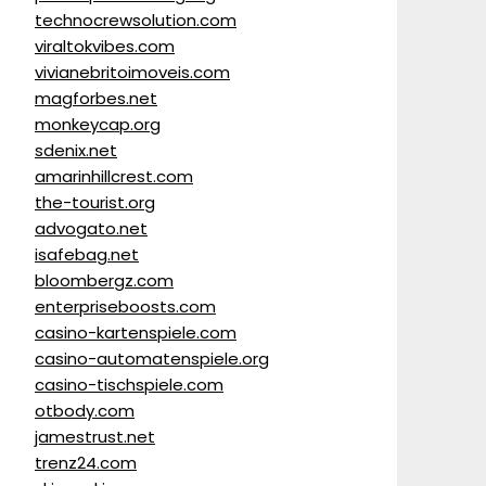
technocrewsolution.com
viraltokvibes.com
vivianebritoimoveis.com
magforbes.net
monkeycap.org
sdenix.net
amarinhillcrest.com
the-tourist.org
advogato.net
isafebag.net
bloombergz.com
enterpriseboosts.com
casino-kartenspiele.com
casino-automatenspiele.org
casino-tischspiele.com
otbody.com
jamestrust.net
trenz24.com