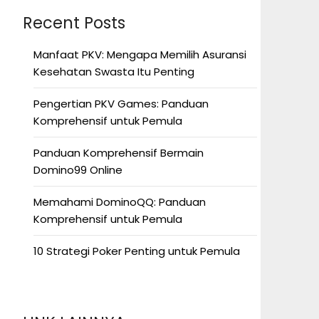
Recent Posts
Manfaat PKV: Mengapa Memilih Asuransi
Kesehatan Swasta Itu Penting
Pengertian PKV Games: Panduan
Komprehensif untuk Pemula
Panduan Komprehensif Bermain
Domino99 Online
Memahami DominoQQ: Panduan
Komprehensif untuk Pemula
10 Strategi Poker Penting untuk Pemula