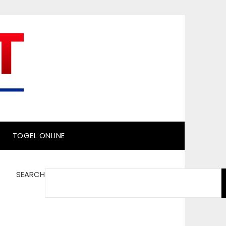
TOGEL ONLINE
SEARCH