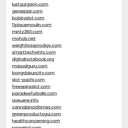
lustgurgaon.com
geniejaar.com
bobbyslot.com
11placemoulin.com
mintz360.com
mohob.net
weightlossprodigy.com
smarttechyinfo.com
digitalnotebook.org
maxualguru.com
bongdasuncity.com
slot-pachi.com
freespinsslot.com
paradisefurballs.com
aveuere.info
cannabinoidtimes.com
greenproductsgui.com
healthconcerning.com
rojgarind.com