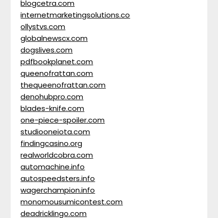
blogcetra.com
internetmarketingsolutions.co
ollystvs.com
globalnewscx.com
dogslives.com
pdfbookplanet.com
queenofrattan.com
thequeenofrattan.com
denohubpro.com
blades-knife.com
one-piece-spoiler.com
studiooneiota.com
findingcasino.org
realworldcobra.com
automachine.info
autospeedsters.info
wagerchampion.info
monomousumicontest.com
deadricklingo.com