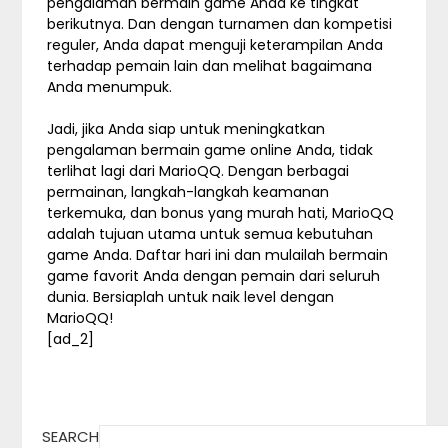
pengalaman bermain game Anda ke tingkat
berikutnya. Dan dengan turnamen dan kompetisi
reguler, Anda dapat menguji keterampilan Anda
terhadap pemain lain dan melihat bagaimana
Anda menumpuk.
Jadi, jika Anda siap untuk meningkatkan
pengalaman bermain game online Anda, tidak
terlihat lagi dari MarioQQ. Dengan berbagai
permainan, langkah-langkah keamanan
terkemuka, dan bonus yang murah hati, MarioQQ
adalah tujuan utama untuk semua kebutuhan
game Anda. Daftar hari ini dan mulailah bermain
game favorit Anda dengan pemain dari seluruh
dunia. Bersiaplah untuk naik level dengan
MarioQQ!
[ad_2]
SEARCH