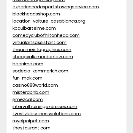
experiencedexpertstowingservice.com
blackheadsshop.com
location-voiture-casablanca.org
kpaulbartelme.com
comedyclubofhiltonhead.com
virtualartsassistant.com
theprimeinfographics.com
cheapvaliumordernow.com
beenime.com
sodecia-kemmerich.com
fun-mak.com
casino888world.com
misterdbnb.com
jkmezcal.com
intervaltrainingexercises.com
tyestylebusinesssolutions.com
royalpoipet.com
thestaurant.com