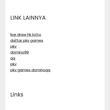
LINK LAINNYA
live draw hk lotto
daftar pkv games
pkv
domino99
qq
pkv
pkv games dominoqq
Links