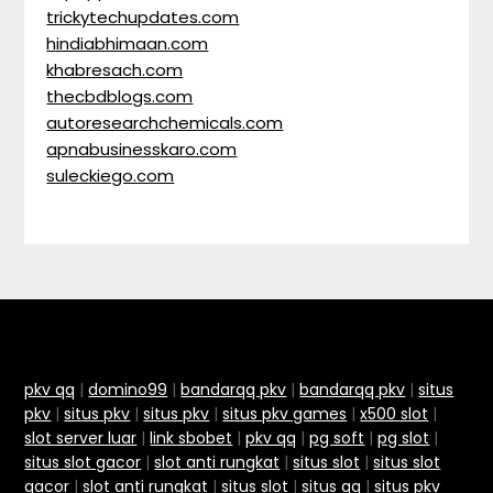
trickytechupdates.com
hindiabhimaan.com
khabresach.com
thecbdblogs.com
autoresearchchemicals.com
apnabusinesskaro.com
suleckiego.com
pkv qq
|
domino99
|
bandarqq pkv
|
bandarqq pkv
|
situs
pkv
|
situs pkv
|
situs pkv
|
situs pkv games
|
x500 slot
|
slot server luar
|
link sbobet
|
pkv qq
|
pg soft
|
pg slot
|
situs slot gacor
|
slot anti rungkat
|
situs slot
|
situs slot
gacor
|
slot anti rungkat
|
situs slot
|
situs qq
|
situs pkv