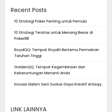
Recent Posts
10 Strategi Poker Penting untuk Pemula
10 Strategi Teratas untuk Menang Besar di
Poker88
RoyalQQ: Tempat Royalti Bertemu Permainan
Taruhan Tinggi
GoldenQQ: Tempat Kegembiraan dan
Keberuntungan Menanti Anda
Inovasi dalam Seni: Evolusi Gaya Kreatif Artisqq
LINK LAINNYA