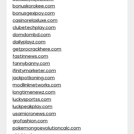
bonuskorokee.com
bonusgexipoy.com
casinorelaxluxe.com
clubetechplay.com
domdombd.com
dailyplayz.com
getprocrackhere.com
fastinnews.com
fannybanny.com
ifinitymarketer.com
jackpotkoning.com
modlinknetworks.com
longtimenewz.com
luckysportss.com
luckpeakplay.com
usamicronews.com
grofashion.com
pokemongoevolutioncalc.com