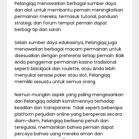
Pelangiqq menawarkan berbagai sumber daya
dan alat untuk membantu pemain meningkatkan
permainan mereka, termasuk tutorial, panduan
strategi, dan forum tempat pemain dapat
berbagi tip dan saran.
Selain sumber daya edukasinya, Pelangiqq juga
menawarkan berbagai macam permainan untuk
disesuaikan dengan preferensi setiap pemain. Baik
Anda penggemar permainan kasino tradisional
seperti blackjack dan roulette, atau Anda lebih
menyukai sensasi poker atau slot, Pelangiqq
memiliki sesuatu untuk semua orang.
Namun mungkin aspek yang paling mengesankan
dari Pelangiqq adalah komitmennya terhadap
keadilan dan transparansi. Tidak seperti beberapa
platform perjudian online yang beroperasi secara
diam-diam, Pelangiqq berlisensi penuh dan
teregulasi, memastikan bahwa pemain dapat
percaya bahwa uang mereka aman dan