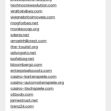
technocrewsolution.com
viraltokvibes.com
vivianebritoimoveis.com
magforbes.net
monkeycap.org
sdenix.net
amarinhillcrest.com
the-tourist.org
advogato.net
isafebag.net
bloombergz.com
enterpriseboosts.com
casino-kartenspiele.com
casino-automatenspiele.org
casino-tischspiele.com
otbody.com
jamestrust.net
trenz24.com