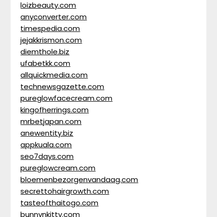
loizbeauty.com
anyconverter.com
timespedia.com
jejakkrismon.com
diemthole.biz
ufabetkk.com
allquickmedia.com
technewsgazette.com
pureglowfacecream.com
kingofherrings.com
mrbetjapan.com
anewentity.biz
appkuala.com
seo7days.com
pureglowcream.com
bloemenbezorgenvandaag.com
secrettohairgrowth.com
tasteofthaitogo.com
bunnynkitty.com