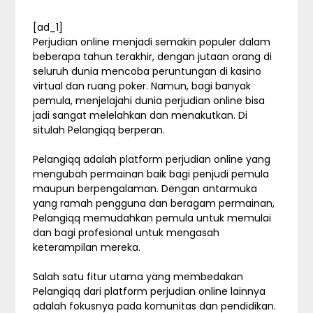
[ad_1]
Perjudian online menjadi semakin populer dalam
beberapa tahun terakhir, dengan jutaan orang di
seluruh dunia mencoba peruntungan di kasino
virtual dan ruang poker. Namun, bagi banyak
pemula, menjelajahi dunia perjudian online bisa
jadi sangat melelahkan dan menakutkan. Di
situlah Pelangiqq berperan.
Pelangiqq adalah platform perjudian online yang
mengubah permainan baik bagi penjudi pemula
maupun berpengalaman. Dengan antarmuka
yang ramah pengguna dan beragam permainan,
Pelangiqq memudahkan pemula untuk memulai
dan bagi profesional untuk mengasah
keterampilan mereka.
Salah satu fitur utama yang membedakan
Pelangiqq dari platform perjudian online lainnya
adalah fokusnya pada komunitas dan pendidikan.