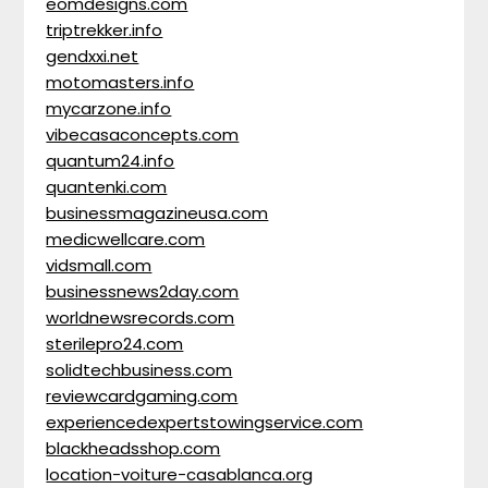
eomdesigns.com
triptrekker.info
gendxxi.net
motomasters.info
mycarzone.info
vibecasaconcepts.com
quantum24.info
quantenki.com
businessmagazineusa.com
medicwellcare.com
vidsmall.com
businessnews2day.com
worldnewsrecords.com
sterilepro24.com
solidtechbusiness.com
reviewcardgaming.com
experiencedexpertstowingservice.com
blackheadsshop.com
location-voiture-casablanca.org