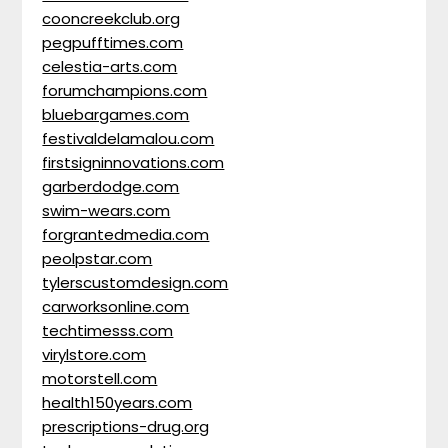
cooncreekclub.org
pegpufftimes.com
celestia-arts.com
forumchampions.com
bluebargames.com
festivaldelamalou.com
firstsigninnovations.com
garberdodge.com
swim-wears.com
forgrantedmedia.com
peolpstar.com
tylerscustomdesign.com
carworksonline.com
techtimesss.com
virylstore.com
motorstell.com
health150years.com
prescriptions-drug.org