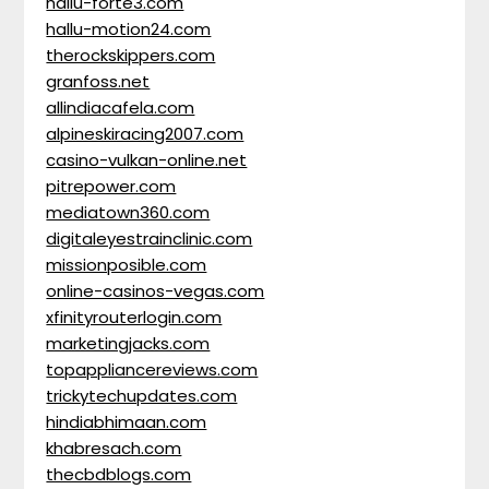
hallu-forte3.com
hallu-motion24.com
therockskippers.com
granfoss.net
allindiacafela.com
alpineskiracing2007.com
casino-vulkan-online.net
pitrepower.com
mediatown360.com
digitaleyestrainclinic.com
missionposible.com
online-casinos-vegas.com
xfinityrouterlogin.com
marketingjacks.com
topappliancereviews.com
trickytechupdates.com
hindiabhimaan.com
khabresach.com
thecbdblogs.com