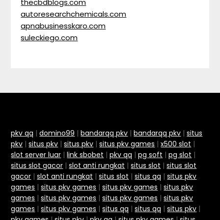
thecbdblogs.com
autoresearchchemicals.com
apnabusinesskaro.com
suleckiego.com
pkv qq
|
domino99
|
bandarqq pkv
|
bandarqq pkv
|
situs
pkv
|
situs pkv
|
situs pkv
|
situs pkv games
|
x500 slot
|
slot server luar
|
link sbobet
|
pkv qq
|
pg soft
|
pg slot
|
situs slot gacor
|
slot anti rungkat
|
situs slot
|
situs slot
gacor
|
slot anti rungkat
|
situs slot
|
situs qq
|
situs pkv
games
|
situs pkv games
|
situs pkv games
|
situs pkv
games
|
situs pkv games
|
situs pkv games
|
situs pkv
games
|
situs pkv games
|
situs qq
|
situs qq
|
situs pkv
|
pkv games
|
situs pkv
|
pkv qq
|
situs pkv games
|
situs