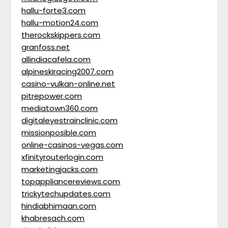
hallu-forte3.com
hallu-motion24.com
therockskippers.com
granfoss.net
allindiacafela.com
alpineskiracing2007.com
casino-vulkan-online.net
pitrepower.com
mediatown360.com
digitaleyestrainclinic.com
missionposible.com
online-casinos-vegas.com
xfinityrouterlogin.com
marketingjacks.com
topappliancereviews.com
trickytechupdates.com
hindiabhimaan.com
khabresach.com