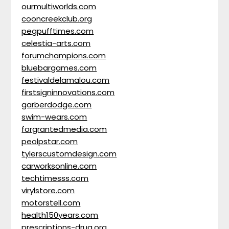
ourmultiworlds.com
cooncreekclub.org
pegpufftimes.com
celestia-arts.com
forumchampions.com
bluebargames.com
festivaldelamalou.com
firstsigninnovations.com
garberdodge.com
swim-wears.com
forgrantedmedia.com
peolpstar.com
tylerscustomdesign.com
carworksonline.com
techtimesss.com
virylstore.com
motorstell.com
health150years.com
prescriptions-drug.org