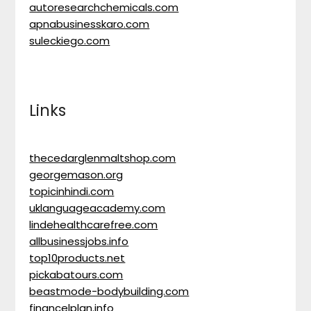
autoresearchchemicals.com
apnabusinesskaro.com
suleckiego.com
Links
thecedarglenmaltshop.com
georgemason.org
topicinhindi.com
uklanguageacademy.com
lindehealthcarefree.com
allbusinessjobs.info
top10products.net
pickabatours.com
beastmode-bodybuilding.com
financelplan.info