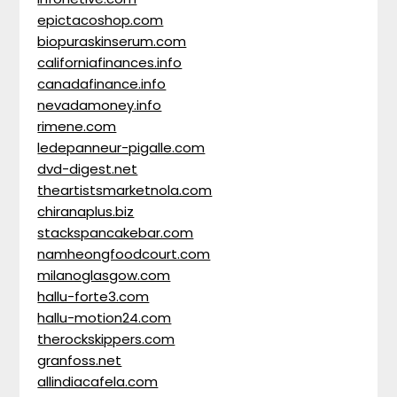
epictacoshop.com
biopuraskinserum.com
californiafinances.info
canadafinance.info
nevadamoney.info
rimene.com
ledepanneur-pigalle.com
dvd-digest.net
theartistsmarketnola.com
chiranaplus.biz
stackspancakebar.com
namheongfoodcourt.com
milanoglasgow.com
hallu-forte3.com
hallu-motion24.com
therockskippers.com
granfoss.net
allindiacafela.com