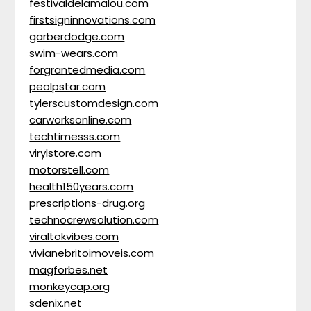
festivaldelamalou.com
firstsigninnovations.com
garberdodge.com
swim-wears.com
forgrantedmedia.com
peolpstar.com
tylerscustomdesign.com
carworksonline.com
techtimesss.com
virylstore.com
motorstell.com
health150years.com
prescriptions-drug.org
technocrewsolution.com
viraltokvibes.com
vivianebritoimoveis.com
magforbes.net
monkeycap.org
sdenix.net