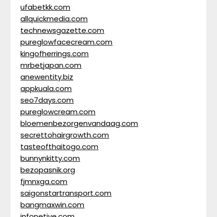
ufabetkk.com
allquickmedia.com
technewsgazette.com
pureglowfacecream.com
kingofherrings.com
mrbetjapan.com
anewentity.biz
appkuala.com
seo7days.com
pureglowcream.com
bloemenbezorgenvandaag.com
secrettohairgrowth.com
tasteofthaitogo.com
bunnynkitty.com
bezopasnik.org
fjmnxga.com
saigonstartransport.com
bangmaxwin.com
infonetive.com