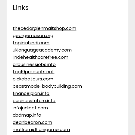
Links
thecedarglenmaltshop.com
georgemason.org
topicinhindi.com
uklanguageacademy.com
lindehealthcarefree.com
allbusinessjobs.info
top10products.net
pickabatours.com
beastmode-bodybuilding.com
financelplan.info
businessfuture.info
infojudibet.com
cbdmap.info
deanbeanxn.com
matkarajdhanigame.com