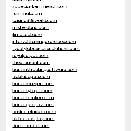
sodecia-kemmerich.com
fun-mak.com
casino888world.com
misterdbnb.com
jkmezcal.com
intervaltrainingexercises.com
tyestylebusinesssolutions.com
royalpoipet.com
thestaurant.com
bestlinktrackingsoftware.com
clublubupoo.com
bonusmazijeu.com
bonuskyfojea.com
bonuskorokee.com
bonusgexipoy.com
casinorelaxluxe.com
clubetechplay.com
domdombd.com