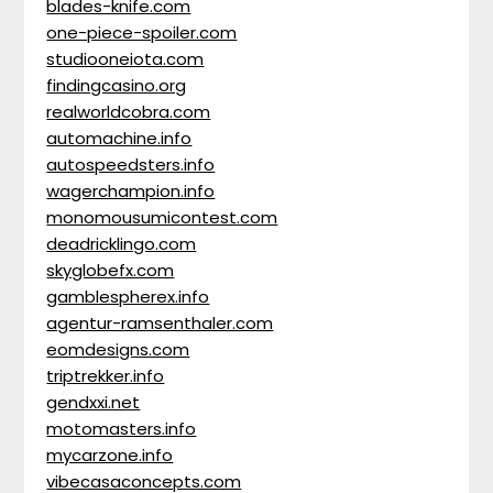
blades-knife.com
one-piece-spoiler.com
studiooneiota.com
findingcasino.org
realworldcobra.com
automachine.info
autospeedsters.info
wagerchampion.info
monomousumicontest.com
deadricklingo.com
skyglobefx.com
gamblespherex.info
agentur-ramsenthaler.com
eomdesigns.com
triptrekker.info
gendxxi.net
motomasters.info
mycarzone.info
vibecasaconcepts.com