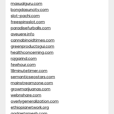
maxualguru.com
bongdasuncity.com
slot-pachi.com
freespinsslot.com
paradisefurballs.com
aveuere.info
cannabinoidtimes.com
greenproductsgui.com
healthconcerning.com
rojgarind.com
fewhour.com
18minutetimer.com
semanticseostars.com
mainstreamzone.com
growmarijuanas.com
webnshare.com
overlygeneralization.com
ethiopianetwork.org
gadgetsmesh.com