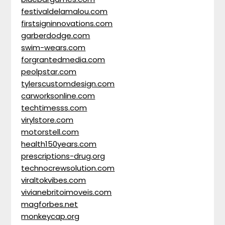
festivaldelamalou.com
firstsigninnovations.com
garberdodge.com
swim-wears.com
forgrantedmedia.com
peolpstar.com
tylerscustomdesign.com
carworksonline.com
techtimesss.com
virylstore.com
motorstell.com
health150years.com
prescriptions-drug.org
technocrewsolution.com
viraltokvibes.com
vivianebritoimoveis.com
magforbes.net
monkeycap.org