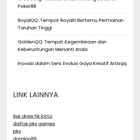
Poker88
RoyalQQ: Tempat Royalti Bertemu Permainan
Taruhan Tinggi
GoldenQQ: Tempat Kegembiraan dan
Keberuntungan Menanti Anda
Inovasi dalam Seni: Evolusi Gaya Kreatif Artisqq
LINK LAINNYA
live draw hk lotto
daftar pkv games
pkv
domino99