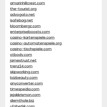
amarinhillcrest.com
the-tourist.org
advogato.net
isafebag.net
bloombergz.com
enterpriseboosts.com
casino-kartenspiele.com
casino-automatenspiele.org
casino-tischspiele.com
otbody.com
jamestrust.net
trenz24.com
skipworking.com
loizbeauty.com
anyconverter.com
timespedia.com
jejakkrismon.com
diemthole.biz
ufabetkk.com