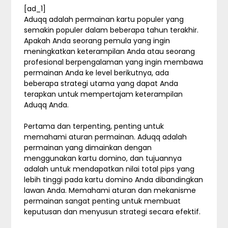
[ad_1]
Aduqq adalah permainan kartu populer yang
semakin populer dalam beberapa tahun terakhir.
Apakah Anda seorang pemula yang ingin
meningkatkan keterampilan Anda atau seorang
profesional berpengalaman yang ingin membawa
permainan Anda ke level berikutnya, ada
beberapa strategi utama yang dapat Anda
terapkan untuk mempertajam keterampilan
Aduqq Anda.
Pertama dan terpenting, penting untuk
memahami aturan permainan. Aduqq adalah
permainan yang dimainkan dengan
menggunakan kartu domino, dan tujuannya
adalah untuk mendapatkan nilai total pips yang
lebih tinggi pada kartu domino Anda dibandingkan
lawan Anda. Memahami aturan dan mekanisme
permainan sangat penting untuk membuat
keputusan dan menyusun strategi secara efektif.