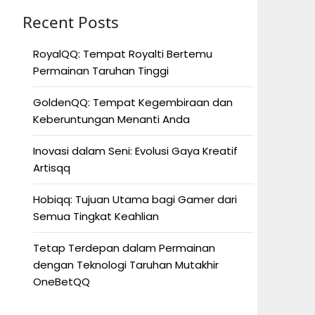
Recent Posts
RoyalQQ: Tempat Royalti Bertemu
Permainan Taruhan Tinggi
GoldenQQ: Tempat Kegembiraan dan
Keberuntungan Menanti Anda
Inovasi dalam Seni: Evolusi Gaya Kreatif
Artisqq
Hobiqq: Tujuan Utama bagi Gamer dari
Semua Tingkat Keahlian
Tetap Terdepan dalam Permainan
dengan Teknologi Taruhan Mutakhir
OneBetQQ