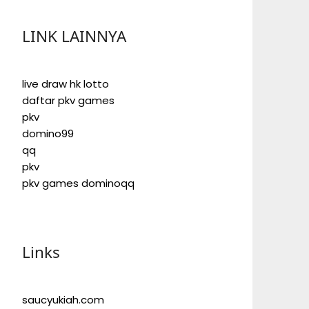
LINK LAINNYA
live draw hk lotto
daftar pkv games
pkv
domino99
qq
pkv
pkv games dominoqq
Links
saucyukiah.com