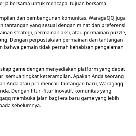
erja bersama untuk mencapai tujuan bersama.
ampilan dan pembangunan komunitas, WaragaQQ juga
tantangan yang sesuai dengan minat dan preferensi
inan strategi, permainan aksi, atau permainan puzzle,
ang. Dengan perpustakaan permainan dan tantangan
an bahwa pemain tidak pernah kehabisan pengalaman
nskap game dengan menyediakan platform yang dapat
dari semua tingkat keterampilan. Apakah Anda seorang
an Anda atau pro mencari tantangan baru, Waragaqq
da. Dengan fitur -fitur inovatif, komunitas yang
qq membuka jalan bagi era baru game yang lebih
ipada sebelumnya.