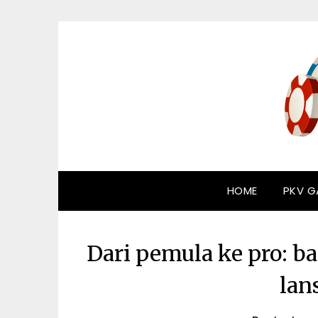
Skip
to
content
HOME
PKV G
Dari pemula ke pro: 
lan