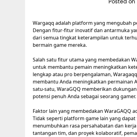
Posted on
Wargaqq adalah platform yang mengubah pe
Dengan fitur-fitur inovatif dan antarmu
dari semua tingkat keterampilan untuk terh
bermain game mereka.
Salah satu fitur utama yang membedakan W
untuk membantu pemain meningkatkan kete
lengkap atau pro berpengalaman, Waragaqq
membantu Anda meningkatkan permainan Anda
satu-satu, WaraGQQ memberikan dukungan 
potensi penuh Anda sebagai seorang gamer.
Faktor lain yang membedakan WaraGAQQ ada
Tidak seperti platform game lain yang dapat
menumbuhkan rasa persahabatan dan kerja t
tantangan tim, dan proyek kolaboratif, pem