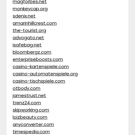
magforbes.net
monkeycap.org
sdenix.net
amarinhillcrest.com
the-tourist.org
advogato.net
isafebag.net
bloombergz.com
enterpriseboosts.com
casino-kartenspiele.com
casino-automatenspiele.org
casino-tischspiele.com
otbody.com
jamestrust.net
trenz24.com
skipworking.com
loizbeauty.com
anyconverter.com
timespedia.com