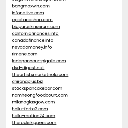
bangmaxwin.com
infonetive.com
epictacoshop.com
biopuraskinserum.com
californiafinances.info
canadafinance.info
nevadamoney.info
rimene.com
ledepanneur-pigalle.com
dvd-digest.net
theartistsmarketnola.com
chiranaplus.biz
stackspancakebar.com
namheongfoodcourt.com
milanoglasgow.com
hallu-forte3.com
hallu-motion24.com
therockskippers.com