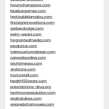
forumchampions.com
bluebargames.com
festivaldelamalou.com
firstsigninnovations.com
garberdodge.com
swim-wears.com
forgrantedmedia.com
peolpstar.com
tylerscustomdesign.com
carworksonline.com
techtimesss.com
virylstore.com
motorstell.com
health150years.com
prescriptions-drug.org
technocrewsolution.com
viraltokvibes.com
vivianebritoimoveis.com