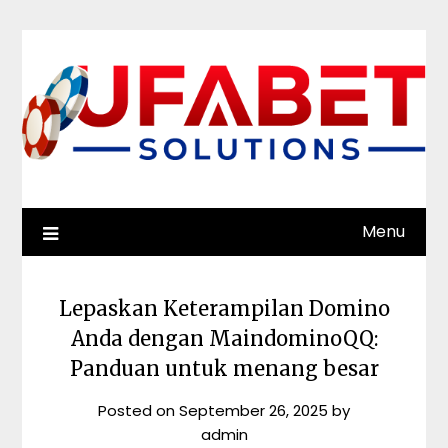
Skip
to
content
Menu
Lepaskan Keterampilan Domino
Anda dengan MaindominoQQ:
Panduan untuk menang besar
Posted on
September 26, 2025
by
admin