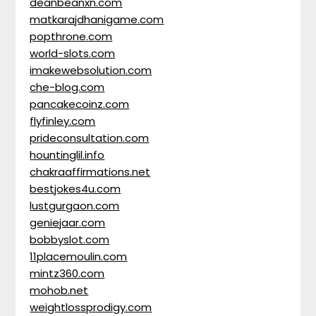
deanbeanxn.com
matkarajdhanigame.com
popthrone.com
world-slots.com
imakewebsolution.com
che-blog.com
pancakecoinz.com
flyfinley.com
prideconsultation.com
hountinglil.info
chakraaffirmations.net
bestjokes4u.com
lustgurgaon.com
geniejaar.com
bobbyslot.com
11placemoulin.com
mintz360.com
mohob.net
weightlossprodigy.com