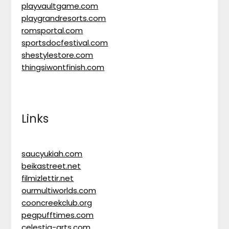
playvaultgame.com
playgrandresorts.com
romsportal.com
sportsdocfestival.com
shestylestore.com
thingsiwontfinish.com
Links
saucyukiah.com
beikastreet.net
filmizlettir.net
ourmultiworlds.com
cooncreekclub.org
pegpufftimes.com
celestia-arts.com