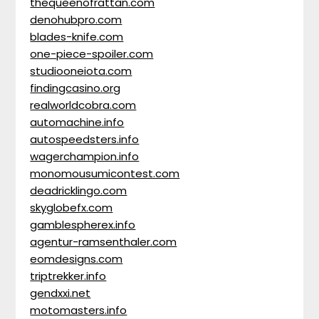
thequeenofrattan.com
denohubpro.com
blades-knife.com
one-piece-spoiler.com
studiooneiota.com
findingcasino.org
realworldcobra.com
automachine.info
autospeedsters.info
wagerchampion.info
monomousumicontest.com
deadricklingo.com
skyglobefx.com
gamblespherex.info
agentur-ramsenthaler.com
eomdesigns.com
triptrekker.info
gendxxi.net
motomasters.info