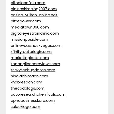
allindiacafela.com
alpineskiracing2007.com
casino-vulkan-online.net
pitrepower.com
mediatown360.com
digitaleyestrainclinic.com
missionposible.com
online-casinos-vegas.com
xfinityrouterlogin.com
marketingjacks.com
topappliancereviews.com
trickytechupdates.com
hindiabhimaan.com
khabresach.com
thecbdblogs.com
autoresearchchemicals.com
apnabusinesskaro.com
suleckiego.com