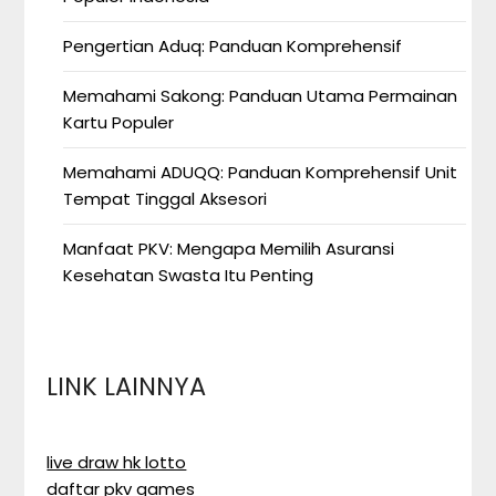
Pengertian Aduq: Panduan Komprehensif
Memahami Sakong: Panduan Utama Permainan
Kartu Populer
Memahami ADUQQ: Panduan Komprehensif Unit
Tempat Tinggal Aksesori
Manfaat PKV: Mengapa Memilih Asuransi
Kesehatan Swasta Itu Penting
LINK LAINNYA
live draw hk lotto
daftar pkv games