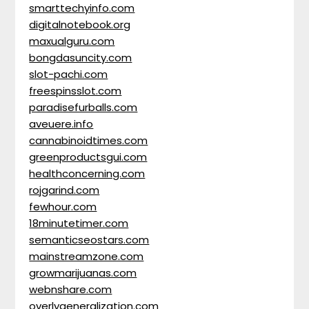
smarttechyinfo.com
digitalnotebook.org
maxualguru.com
bongdasuncity.com
slot-pachi.com
freespinsslot.com
paradisefurballs.com
aveuere.info
cannabinoidtimes.com
greenproductsgui.com
healthconcerning.com
rojgarind.com
fewhour.com
18minutetimer.com
semanticseostars.com
mainstreamzone.com
growmarijuanas.com
webnshare.com
overlygeneralization.com