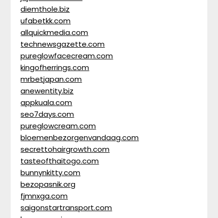
diemthole.biz
ufabetkk.com
allquickmedia.com
technewsgazette.com
pureglowfacecream.com
kingofherrings.com
mrbetjapan.com
anewentity.biz
appkuala.com
seo7days.com
pureglowcream.com
bloemenbezorgenvandaag.com
secrettohairgrowth.com
tasteofthaitogo.com
bunnynkitty.com
bezopasnik.org
fjmnxga.com
saigonstartransport.com