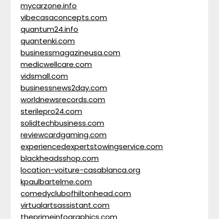
mycarzone.info
vibecasaconcepts.com
quantum24.info
quantenki.com
businessmagazineusa.com
medicwellcare.com
vidsmall.com
businessnews2day.com
worldnewsrecords.com
sterilepro24.com
solidtechbusiness.com
reviewcardgaming.com
experiencedexpertstowingservice.com
blackheadsshop.com
location-voiture-casablanca.org
kpaulbartelme.com
comedyclubofhiltonhead.com
virtualartsassistant.com
theprimeinfographics.com