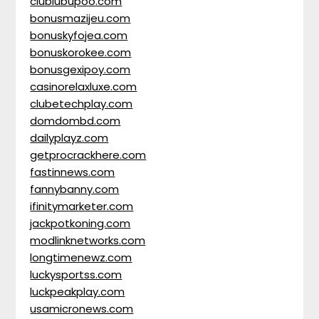
clublubupoo.com
bonusmazijeu.com
bonuskyfojea.com
bonuskorokee.com
bonusgexipoy.com
casinorelaxluxe.com
clubetechplay.com
domdombd.com
dailyplayz.com
getprocrackhere.com
fastinnews.com
fannybanny.com
ifinitymarketer.com
jackpotkoning.com
modlinknetworks.com
longtimenewz.com
luckysportss.com
luckpeakplay.com
usamicronews.com