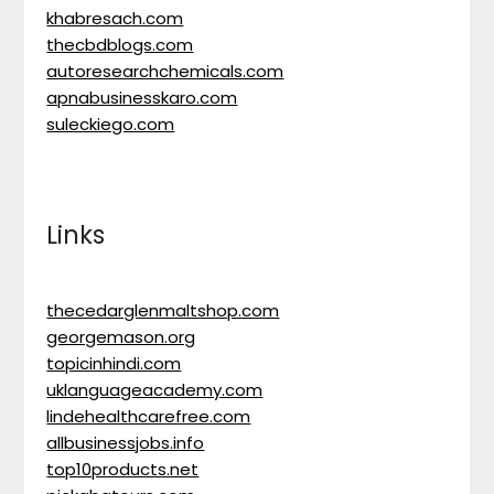
khabresach.com
thecbdblogs.com
autoresearchchemicals.com
apnabusinesskaro.com
suleckiego.com
Links
thecedarglenmaltshop.com
georgemason.org
topicinhindi.com
uklanguageacademy.com
lindehealthcarefree.com
allbusinessjobs.info
top10products.net