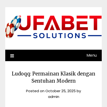
Skip
to
content
Menu
Ludoqq: Permainan Klasik dengan
Sentuhan Modern
Posted on
October 25, 2025
by
admin