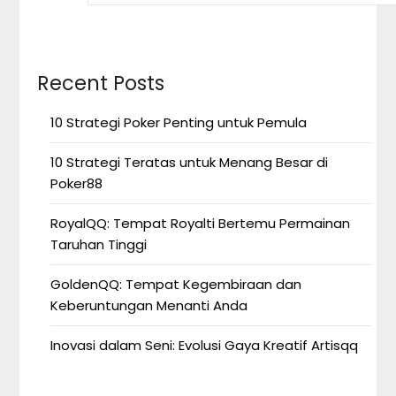
Recent Posts
10 Strategi Poker Penting untuk Pemula
10 Strategi Teratas untuk Menang Besar di
Poker88
RoyalQQ: Tempat Royalti Bertemu Permainan
Taruhan Tinggi
GoldenQQ: Tempat Kegembiraan dan
Keberuntungan Menanti Anda
Inovasi dalam Seni: Evolusi Gaya Kreatif Artisqq