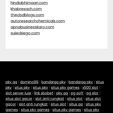
hindiabhimaan.com
khabresach.com
thecbdblogs.com
autoresearchchemicals.com
apnabusinesskaro.com
suleckiego.com
pkv qq
|
domino99
|
bandarqq pkv
|
bandarqq pkv
|
situs
pkv
|
situs pkv
|
situs pkv
|
situs pkv games
|
x500 slot
|
slot server luar
|
link sbobet
|
pkv qq
|
pg soft
|
pg slot
|
situs slot gacor
|
slot anti rungkat
|
situs slot
|
situs slot
gacor
|
slot anti rungkat
|
situs slot
|
situs qq
|
situs pkv
games
|
situs pkv games
|
situs pkv games
|
situs pkv