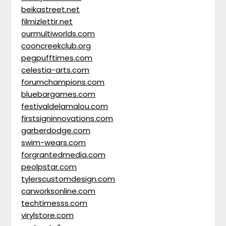
beikastreet.net
filmizlettir.net
ourmultiworlds.com
cooncreekclub.org
pegpufftimes.com
celestia-arts.com
forumchampions.com
bluebargames.com
festivaldelamalou.com
firstsigninnovations.com
garberdodge.com
swim-wears.com
forgrantedmedia.com
peolpstar.com
tylerscustomdesign.com
carworksonline.com
techtimesss.com
virylstore.com