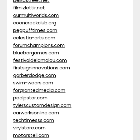
beikastreet.net
filmizlettir.net
ourmultiworlds.com
cooncreekclub.org
pegpufftimes.com
celestia-arts.com
forumchampions.com
bluebargames.com
festivaldelamalou.com
firstsigninnovations.com
garberdodge.com
swim-wears.com
forgrantedmedia.com
peolpstar.com
tylerscustomdesign.com
carworksonline.com
techtimesss.com
virylstore.com
motorstell.com