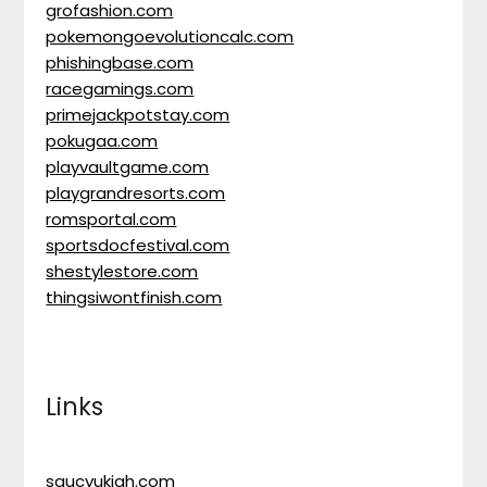
grofashion.com
pokemongoevolutioncalc.com
phishingbase.com
racegamings.com
primejackpotstay.com
pokugaa.com
playvaultgame.com
playgrandresorts.com
romsportal.com
sportsdocfestival.com
shestylestore.com
thingsiwontfinish.com
Links
saucyukiah.com