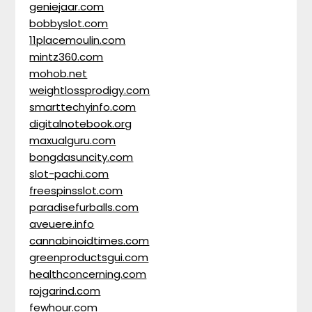
geniejaar.com
bobbyslot.com
11placemoulin.com
mintz360.com
mohob.net
weightlossprodigy.com
smarttechyinfo.com
digitalnotebook.org
maxualguru.com
bongdasuncity.com
slot-pachi.com
freespinsslot.com
paradisefurballs.com
aveuere.info
cannabinoidtimes.com
greenproductsgui.com
healthconcerning.com
rojgarind.com
fewhour.com