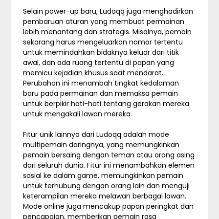
Selain power-up baru, Ludoqq juga menghadirkan
pembaruan aturan yang membuat permainan
lebih menantang dan strategis. Misalnya, pemain
sekarang harus mengeluarkan nomor tertentu
untuk memindahkan bidaknya keluar dari titik
awal, dan ada ruang tertentu di papan yang
memicu kejadian khusus saat mendarat.
Perubahan ini menambah tingkat kedalaman
baru pada permainan dan memaksa pemain
untuk berpikir hati-hati tentang gerakan mereka
untuk mengakali lawan mereka.
Fitur unik lainnya dari Ludoqq adalah mode
multipemain daringnya, yang memungkinkan
pemain bersaing dengan teman atau orang asing
dari seluruh dunia. Fitur ini menambahkan elemen
sosial ke dalam game, memungkinkan pemain
untuk terhubung dengan orang lain dan menguji
keterampilan mereka melawan berbagai lawan.
Mode online juga mencakup papan peringkat dan
pencapaian, memberikan pemain rasa