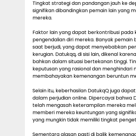
Tingkat strategi dan pandangan jauh ke d
signifikan dibandingkan pemain lain yang 
mereka.
Faktor lain yang dapat berkontribusi pada
pengendalian diri mereka. Banyak pemain
saat berjudi, yang dapat menyebabkan pe
kerugian. Datukqq, di sisi lain, dikenal k
bahkan dalam situasi bertekanan tinggi. T
keputusan yang rasional dan menghindari
membahayakan kemenangan beruntun me
Selain itu, keberhasilan DatukqQ juga dap
dalam perjudian online. Dipercayai bahwa
telah mengasah keterampilan mereka melalu
memberi mereka keuntungan yang signifi
yang mungkin tidak memiliki tingkat penge
Sementara alasan pasti di balik kemenang