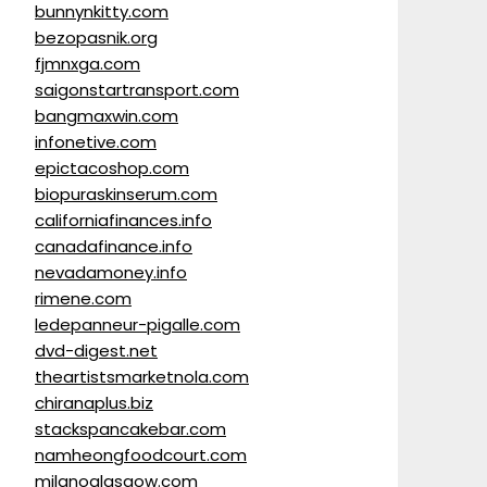
bunnynkitty.com
bezopasnik.org
fjmnxga.com
saigonstartransport.com
bangmaxwin.com
infonetive.com
epictacoshop.com
biopuraskinserum.com
californiafinances.info
canadafinance.info
nevadamoney.info
rimene.com
ledepanneur-pigalle.com
dvd-digest.net
theartistsmarketnola.com
chiranaplus.biz
stackspancakebar.com
namheongfoodcourt.com
milanoglasgow.com