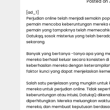
Posted on
[ad_1]
Perjudian online telah menjadi semakin po
pemain mencoba keberuntungan mereka di 
pemain yang tampaknya telah memecahka
Datukqq, sosok misterius yang telah bera
sekarang.
Banyak yang bertanya -tanya apa yang m
mereka berhasil keluar secara konsisten 
keberhasilan mereka dengan keterampilan
faktor kunci yang dapat menjelaskan kem
Salah satu penjelasan yang mungkin untuk
mereka untuk perjudian online. Tidak sep
keberuntungan atau intuisi, DatukqQ dike
diperhitungkan. Mereka meluangkan waktu
mereka, dan membuat keputusan berdasar