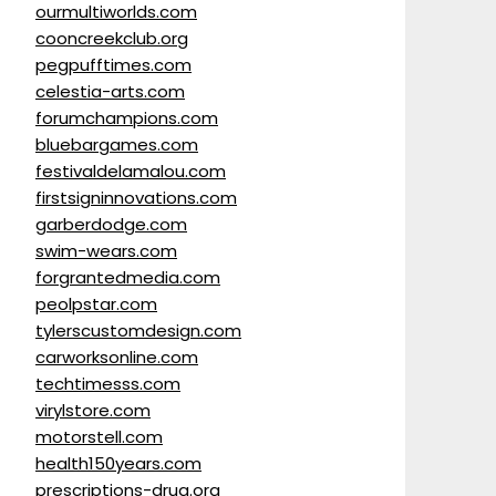
ourmultiworlds.com
cooncreekclub.org
pegpufftimes.com
celestia-arts.com
forumchampions.com
bluebargames.com
festivaldelamalou.com
firstsigninnovations.com
garberdodge.com
swim-wears.com
forgrantedmedia.com
peolpstar.com
tylerscustomdesign.com
carworksonline.com
techtimesss.com
virylstore.com
motorstell.com
health150years.com
prescriptions-drug.org