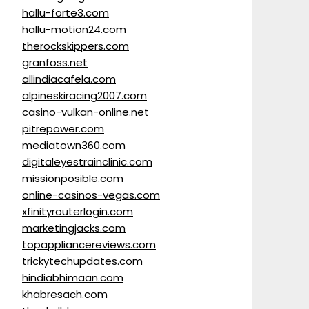
hallu-forte3.com
hallu-motion24.com
therockskippers.com
granfoss.net
allindiacafela.com
alpineskiracing2007.com
casino-vulkan-online.net
pitrepower.com
mediatown360.com
digitaleyestrainclinic.com
missionposible.com
online-casinos-vegas.com
xfinityrouterlogin.com
marketingjacks.com
topappliancereviews.com
trickytechupdates.com
hindiabhimaan.com
khabresach.com