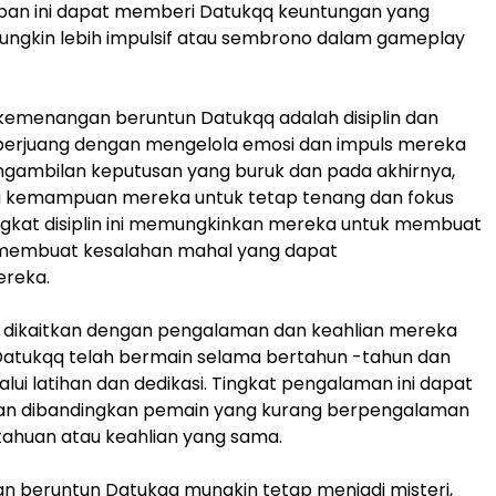
epan ini dapat memberi Datukqq keuntungan yang
mungkin lebih impulsif atau sembrono dalam gameplay
 kemenangan beruntun Datukqq adalah disiplin dan
 berjuang dengan mengelola emosi dan impuls mereka
ngambilan keputusan yang buruk dan pada akhirnya,
arena kemampuan mereka untuk tetap tenang dan fokus
ingkat disiplin ini memungkinkan mereka untuk membuat
 membuat kesalahan mahal yang dapat
reka.
at dikaitkan dengan pengalaman dan keahlian mereka
 Datukqq telah bermain selama bertahun -tahun dan
i latihan dan dedikasi. Tingkat pengalaman ini dapat
kan dibandingkan pemain yang kurang berpengalaman
tahuan atau keahlian yang sama.
an beruntun Datukqq mungkin tetap menjadi misteri,