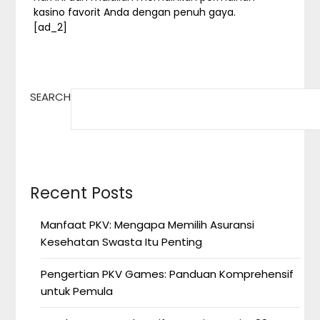
kasino favorit Anda dengan penuh gaya.
[ad_2]
SEARCH
Recent Posts
Manfaat PKV: Mengapa Memilih Asuransi
Kesehatan Swasta Itu Penting
Pengertian PKV Games: Panduan Komprehensif
untuk Pemula