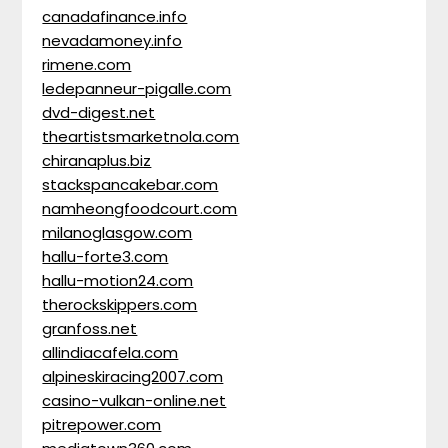
canadafinance.info
nevadamoney.info
rimene.com
ledepanneur-pigalle.com
dvd-digest.net
theartistsmarketnola.com
chiranaplus.biz
stackspancakebar.com
namheongfoodcourt.com
milanoglasgow.com
hallu-forte3.com
hallu-motion24.com
therockskippers.com
granfoss.net
allindiacafela.com
alpineskiracing2007.com
casino-vulkan-online.net
pitrepower.com