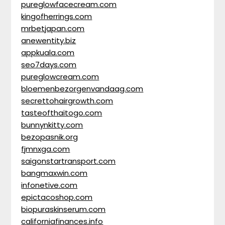
pureglowfacecream.com
kingofherrings.com
mrbetjapan.com
anewentity.biz
appkuala.com
seo7days.com
pureglowcream.com
bloemenbezorgenvandaag.com
secrettohairgrowth.com
tasteofthaitogo.com
bunnynkitty.com
bezopasnik.org
fjmnxga.com
saigonstartransport.com
bangmaxwin.com
infonetive.com
epictacoshop.com
biopuraskinserum.com
californiafinances.info