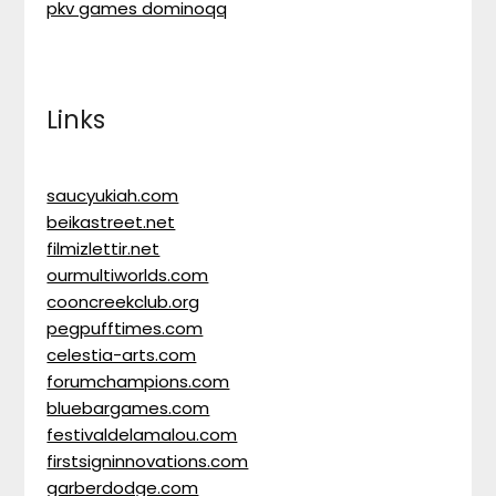
pkv games dominoqq
Links
saucyukiah.com
beikastreet.net
filmizlettir.net
ourmultiworlds.com
cooncreekclub.org
pegpufftimes.com
celestia-arts.com
forumchampions.com
bluebargames.com
festivaldelamalou.com
firstsigninnovations.com
garberdodge.com