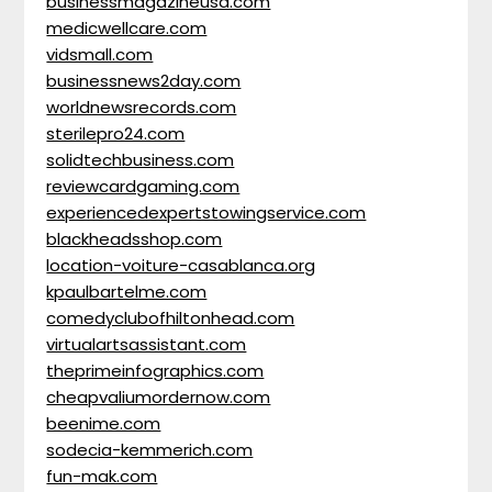
businessmagazineusa.com
medicwellcare.com
vidsmall.com
businessnews2day.com
worldnewsrecords.com
sterilepro24.com
solidtechbusiness.com
reviewcardgaming.com
experiencedexpertstowingservice.com
blackheadsshop.com
location-voiture-casablanca.org
kpaulbartelme.com
comedyclubofhiltonhead.com
virtualartsassistant.com
theprimeinfographics.com
cheapvaliumordernow.com
beenime.com
sodecia-kemmerich.com
fun-mak.com