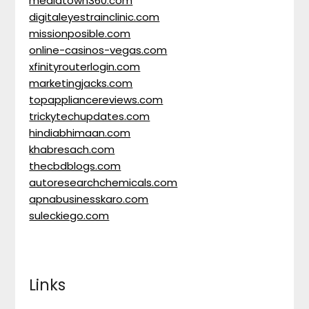
mediatown360.com
digitaleyestrainclinic.com
missionposible.com
online-casinos-vegas.com
xfinityrouterlogin.com
marketingjacks.com
topappliancereviews.com
trickytechupdates.com
hindiabhimaan.com
khabresach.com
thecbdblogs.com
autoresearchchemicals.com
apnabusinesskaro.com
suleckiego.com
Links