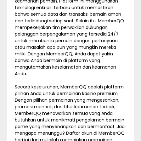
keamanan pemain. Platform ini menggunakan
teknologi enkripsi terbaru untuk memastikan
bahwa semua data dan transaksi pemain aman
dan terlindungi setiap saat. Selain itu, MemberQQ
mempekerjakan tim perwakilan dukungan
pelanggan berpengalaman yang tersedia 24/7
untuk membantu pemain dengan pertanyaan
atau masalah apa pun yang mungkin mereka
miliki. Dengan MemberQQ, Anda dapat yakin
bahwa Anda bermain di platform yang
mengutamakan keselamatan dan keamanan
Anda.
Secara keseluruhan, MemberQQ adalah platform
pilihan Anda untuk permainan kasino premium.
Dengan pilihan permainan yang mengesankan,
promosi menarik, dan fitur keamanan terbaik,
MemberQQ menawarkan semua yang Anda
butuhkan untuk menikmati pengalaman bermain
game yang menyenangkan dan bermanfaat. Jadi
mengapa menunggu? Daftar akun di MemberQQ
hari ini dan mulailah memainkan permainan