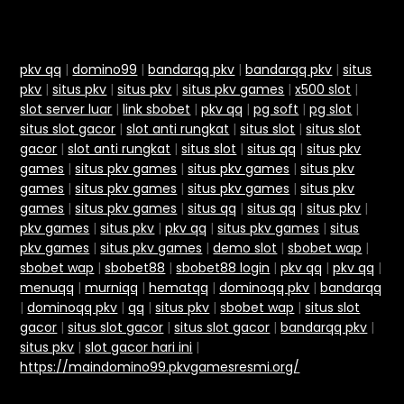
pkv qq
|
domino99
|
bandarqq pkv
|
bandarqq pkv
|
situs
pkv
|
situs pkv
|
situs pkv
|
situs pkv games
|
x500 slot
|
slot server luar
|
link sbobet
|
pkv qq
|
pg soft
|
pg slot
|
situs slot gacor
|
slot anti rungkat
|
situs slot
|
situs slot
gacor
|
slot anti rungkat
|
situs slot
|
situs qq
|
situs pkv
games
|
situs pkv games
|
situs pkv games
|
situs pkv
games
|
situs pkv games
|
situs pkv games
|
situs pkv
games
|
situs pkv games
|
situs qq
|
situs qq
|
situs pkv
|
pkv games
|
situs pkv
|
pkv qq
|
situs pkv games
|
situs
pkv games
|
situs pkv games
|
demo slot
|
sbobet wap
|
sbobet wap
|
sbobet88
|
sbobet88 login
|
pkv qq
|
pkv qq
|
menuqq
|
murniqq
|
hematqq
|
dominoqq pkv
|
bandarqq
|
dominoqq pkv
|
qq
|
situs pkv
|
sbobet wap
|
situs slot
gacor
|
situs slot gacor
|
situs slot gacor
|
bandarqq pkv
|
situs pkv
|
slot gacor hari ini
|
https://maindomino99.pkvgamesresmi.org/