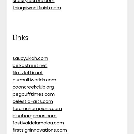
shestylestore.com
thingsiwontfinish.com
Links
saucyukiah.com
beikastreet.net
filmizlettir.net
ourmultiworlds.com
cooncreekclub.org
pegpufftimes.com
celestia-arts.com
forumchampions.com
bluebargames.com
festivaldelamalou.com
firstsigninnovations.com