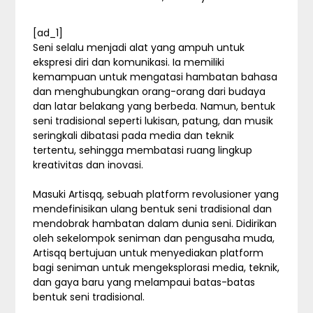
[ad_1]
Seni selalu menjadi alat yang ampuh untuk
ekspresi diri dan komunikasi. Ia memiliki
kemampuan untuk mengatasi hambatan bahasa
dan menghubungkan orang-orang dari budaya
dan latar belakang yang berbeda. Namun, bentuk
seni tradisional seperti lukisan, patung, dan musik
seringkali dibatasi pada media dan teknik
tertentu, sehingga membatasi ruang lingkup
kreativitas dan inovasi.
Masuki Artisqq, sebuah platform revolusioner yang
mendefinisikan ulang bentuk seni tradisional dan
mendobrak hambatan dalam dunia seni. Didirikan
oleh sekelompok seniman dan pengusaha muda,
Artisqq bertujuan untuk menyediakan platform
bagi seniman untuk mengeksplorasi media, teknik,
dan gaya baru yang melampaui batas-batas
bentuk seni tradisional.