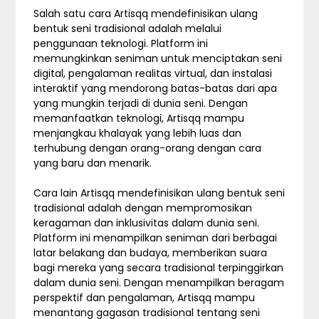
Salah satu cara Artisqq mendefinisikan ulang
bentuk seni tradisional adalah melalui
penggunaan teknologi. Platform ini
memungkinkan seniman untuk menciptakan seni
digital, pengalaman realitas virtual, dan instalasi
interaktif yang mendorong batas-batas dari apa
yang mungkin terjadi di dunia seni. Dengan
memanfaatkan teknologi, Artisqq mampu
menjangkau khalayak yang lebih luas dan
terhubung dengan orang-orang dengan cara
yang baru dan menarik.
Cara lain Artisqq mendefinisikan ulang bentuk seni
tradisional adalah dengan mempromosikan
keragaman dan inklusivitas dalam dunia seni.
Platform ini menampilkan seniman dari berbagai
latar belakang dan budaya, memberikan suara
bagi mereka yang secara tradisional terpinggirkan
dalam dunia seni. Dengan menampilkan beragam
perspektif dan pengalaman, Artisqq mampu
menantang gagasan tradisional tentang seni