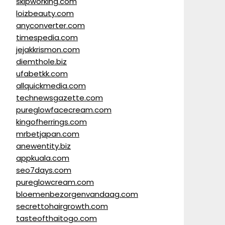
skipworking.com
loizbeauty.com
anyconverter.com
timespedia.com
jejakkrismon.com
diemthole.biz
ufabetkk.com
allquickmedia.com
technewsgazette.com
pureglowfacecream.com
kingofherrings.com
mrbetjapan.com
anewentity.biz
appkuala.com
seo7days.com
pureglowcream.com
bloemenbezorgenvandaag.com
secrettohairgrowth.com
tasteofthaitogo.com