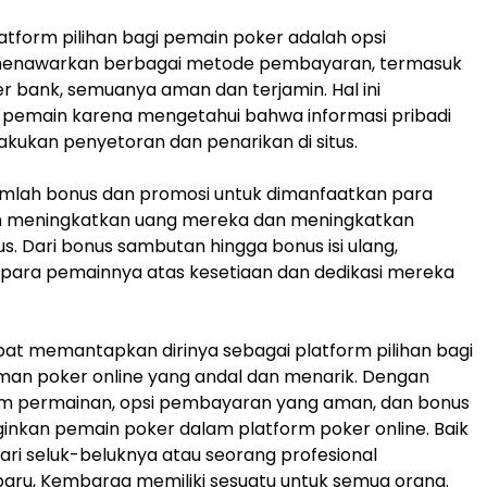
tform pilihan bagi pemain poker adalah opsi
 menawarkan berbagai metode pembayaran, termasuk
fer bank, semuanya aman dan terjamin. Hal ini
 pemain karena mengetahui bahwa informasi pribadi
kukan penyetoran dan penarikan di situs.
umlah bonus dan promosi untuk dimanfaatkan para
n meningkatkan uang mereka dan meningkatkan
s. Dari bonus sambutan hingga bonus isi ulang,
ra pemainnya atas kesetiaan dan dedikasi mereka
at memantapkan dirinya sebagai platform pilihan bagi
an poker online yang andal dan menarik. Dengan
m permainan, opsi pembayaran yang aman, dan bonus
inkan pemain poker dalam platform poker online. Baik
ri seluk-beluknya atau seorang profesional
ru, Kembarqq memiliki sesuatu untuk semua orang.