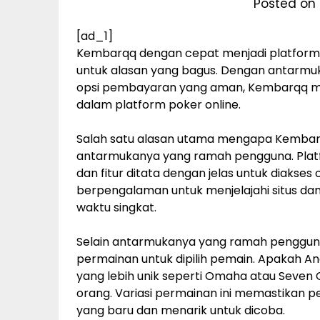
Posted on
[ad_1]
Kembarqq dengan cepat menjadi platform pi
untuk alasan yang bagus. Dengan antarm
opsi pembayaran yang aman, Kembarqq m
dalam platform poker online.
Salah satu alasan utama mengapa Kembarq
antarmukanya yang ramah pengguna. Platf
dan fitur ditata dengan jelas untuk diaks
berpengalaman untuk menjelajahi situs d
waktu singkat.
Selain antarmukanya yang ramah penggu
permainan untuk dipilih pemain. Apakah And
yang lebih unik seperti Omaha atau Seven
orang. Variasi permainan ini memastikan p
yang baru dan menarik untuk dicoba.