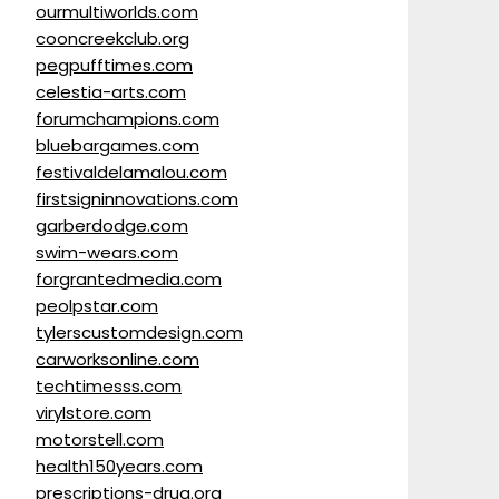
ourmultiworlds.com
cooncreekclub.org
pegpufftimes.com
celestia-arts.com
forumchampions.com
bluebargames.com
festivaldelamalou.com
firstsigninnovations.com
garberdodge.com
swim-wears.com
forgrantedmedia.com
peolpstar.com
tylerscustomdesign.com
carworksonline.com
techtimesss.com
virylstore.com
motorstell.com
health150years.com
prescriptions-drug.org