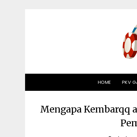
Skip
to
content
HOME
PKV G
Mengapa Kembarqq ad
Pem