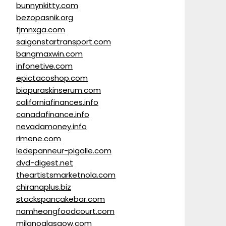
bunnynkitty.com
bezopasnik.org
fjmnxga.com
saigonstartransport.com
bangmaxwin.com
infonetive.com
epictacoshop.com
biopuraskinserum.com
californiafinances.info
canadafinance.info
nevadamoney.info
rimene.com
ledepanneur-pigalle.com
dvd-digest.net
theartistsmarketnola.com
chiranaplus.biz
stackspancakebar.com
namheongfoodcourt.com
milanoglasgow.com