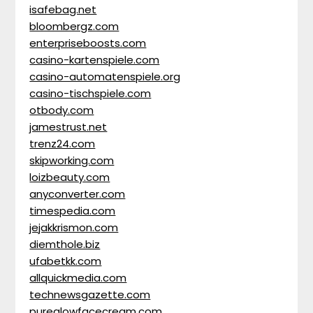
isafebag.net
bloombergz.com
enterpriseboosts.com
casino-kartenspiele.com
casino-automatenspiele.org
casino-tischspiele.com
otbody.com
jamestrust.net
trenz24.com
skipworking.com
loizbeauty.com
anyconverter.com
timespedia.com
jejakkrismon.com
diemthole.biz
ufabetkk.com
allquickmedia.com
technewsgazette.com
pureglowfacecream.com