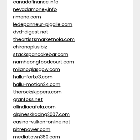
canadafinance.info
nevadamoney.info
rimene.com
ledepanneur-pigalle.com
dvd-digest.net
theartistsmarketnola.com
chiranaplus.biz
stackspancakebar.com
namheongfoodcourt.com
milanoglasgow.com
hallu-forte3.com
hallu-motion24.com
therockskippers.com
granfoss.net
allindiacafela.com
alpineskiracing2007.com
casino-vulkan-online.net
pitrepower.com
mediatown360.com