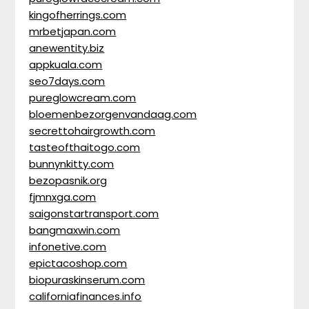
kingofherrings.com
mrbetjapan.com
anewentity.biz
appkuala.com
seo7days.com
pureglowcream.com
bloemenbezorgenvandaag.com
secrettohairgrowth.com
tasteofthaitogo.com
bunnynkitty.com
bezopasnik.org
fjmnxga.com
saigonstartransport.com
bangmaxwin.com
infonetive.com
epictacoshop.com
biopuraskinserum.com
californiafinances.info