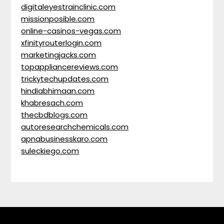
digitaleyestrainclinic.com
missionposible.com
online-casinos-vegas.com
xfinityrouterlogin.com
marketingjacks.com
topappliancereviews.com
trickytechupdates.com
hindiabhimaan.com
khabresach.com
thecbdblogs.com
autoresearchchemicals.com
apnabusinesskaro.com
suleckiego.com