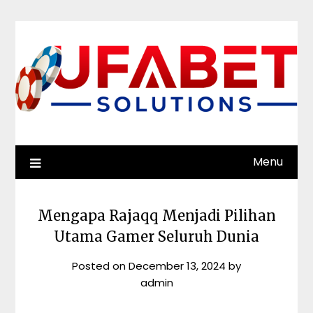
Skip
to
content
Menu
Mengapa Rajaqq Menjadi Pilihan
Utama Gamer Seluruh Dunia
Posted on
December 13, 2024
by
admin