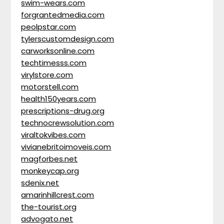
swim-wears.com
forgrantedmedia.com
peolpstar.com
tylerscustomdesign.com
carworksonline.com
techtimesss.com
virylstore.com
motorstell.com
health150years.com
prescriptions-drug.org
technocrewsolution.com
viraltokvibes.com
vivianebritoimoveis.com
magforbes.net
monkeycap.org
sdenix.net
amarinhillcrest.com
the-tourist.org
advogato.net