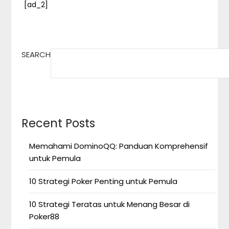
[ad_2]
SEARCH
Recent Posts
Memahami DominoQQ: Panduan Komprehensif
untuk Pemula
10 Strategi Poker Penting untuk Pemula
10 Strategi Teratas untuk Menang Besar di
Poker88