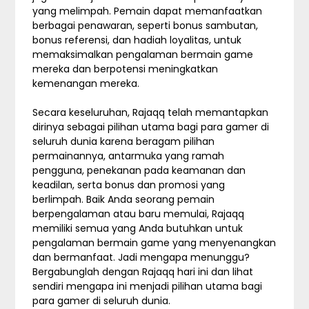
yang melimpah. Pemain dapat memanfaatkan
berbagai penawaran, seperti bonus sambutan,
bonus referensi, dan hadiah loyalitas, untuk
memaksimalkan pengalaman bermain game
mereka dan berpotensi meningkatkan
kemenangan mereka.
Secara keseluruhan, Rajaqq telah memantapkan
dirinya sebagai pilihan utama bagi para gamer di
seluruh dunia karena beragam pilihan
permainannya, antarmuka yang ramah
pengguna, penekanan pada keamanan dan
keadilan, serta bonus dan promosi yang
berlimpah. Baik Anda seorang pemain
berpengalaman atau baru memulai, Rajaqq
memiliki semua yang Anda butuhkan untuk
pengalaman bermain game yang menyenangkan
dan bermanfaat. Jadi mengapa menunggu?
Bergabunglah dengan Rajaqq hari ini dan lihat
sendiri mengapa ini menjadi pilihan utama bagi
para gamer di seluruh dunia.