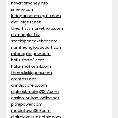
nevadamoney.info
rimene.com
ledepanneur-pigalle.com
dvd-digest.net
theartistsmarketnola.com
chiranaplus.biz
stackspancakebar.com
namheongfoodcourt.com
milanoglasgow.com
hallu-forte3.com
hallu-motion24.com
therockskippers.com
granfoss.net
allindiacafela.com
alpineskiracing2007.com
casino-vulkan-online.net
pitrepower.com
mediatown360.com
digitaleyestrainclinic.com