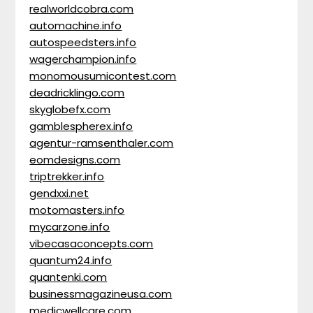
realworldcobra.com
automachine.info
autospeedsters.info
wagerchampion.info
monomousumicontest.com
deadricklingo.com
skyglobefx.com
gamblespherex.info
agentur-ramsenthaler.com
eomdesigns.com
triptrekker.info
gendxxi.net
motomasters.info
mycarzone.info
vibecasaconcepts.com
quantum24.info
quantenki.com
businessmagazineusa.com
medicwellcare.com