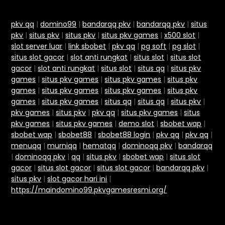
pkv qq
|
domino99
|
bandarqq pkv
|
bandarqq pkv
|
situs
pkv
|
situs pkv
|
situs pkv
|
situs pkv games
|
x500 slot
|
slot server luar
|
link sbobet
|
pkv qq
|
pg soft
|
pg slot
|
situs slot gacor
|
slot anti rungkat
|
situs slot
|
situs slot
gacor
|
slot anti rungkat
|
situs slot
|
situs qq
|
situs pkv
games
|
situs pkv games
|
situs pkv games
|
situs pkv
games
|
situs pkv games
|
situs pkv games
|
situs pkv
games
|
situs pkv games
|
situs qq
|
situs qq
|
situs pkv
|
pkv games
|
situs pkv
|
pkv qq
|
situs pkv games
|
situs
pkv games
|
situs pkv games
|
demo slot
|
sbobet wap
|
sbobet wap
|
sbobet88
|
sbobet88 login
|
pkv qq
|
pkv qq
|
menuqq
|
murniqq
|
hematqq
|
dominoqq pkv
|
bandarqq
|
dominoqq pkv
|
qq
|
situs pkv
|
sbobet wap
|
situs slot
gacor
|
situs slot gacor
|
situs slot gacor
|
bandarqq pkv
|
situs pkv
|
slot gacor hari ini
|
https://maindomino99.pkvgamesresmi.org/