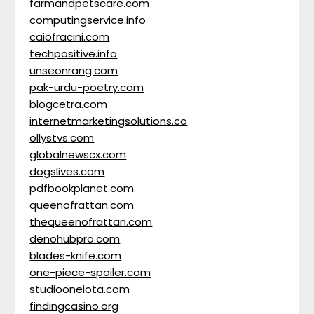
farmandpetscare.com
computingservice.info
caiofracini.com
techpositive.info
unseonrang.com
pak-urdu-poetry.com
blogcetra.com
internetmarketingsolutions.co
ollystvs.com
globalnewscx.com
dogslives.com
pdfbookplanet.com
queenofrattan.com
thequeenofrattan.com
denohubpro.com
blades-knife.com
one-piece-spoiler.com
studiooneiota.com
findingcasino.org