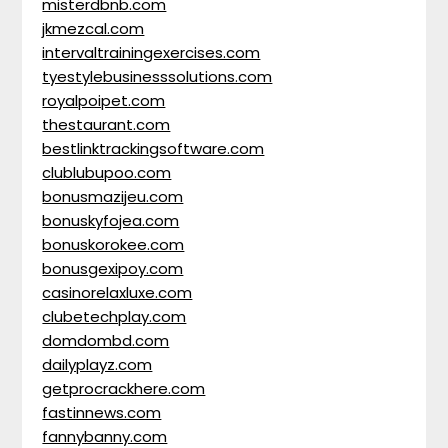
misterdbnb.com
jkmezcal.com
intervaltrainingexercises.com
tyestylebusinesssolutions.com
royalpoipet.com
thestaurant.com
bestlinktrackingsoftware.com
clublubupoo.com
bonusmazijeu.com
bonuskyfojea.com
bonuskorokee.com
bonusgexipoy.com
casinorelaxluxe.com
clubetechplay.com
domdombd.com
dailyplayz.com
getprocrackhere.com
fastinnews.com
fannybanny.com