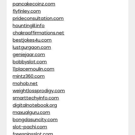
pancakecoinz.com
flyfinley.com
prideconsultation.com
hountinglil.info
chakraaffirmations.net
bestjokes4u.com
lustgurgaon.com
geniejaar.com
bobbyslot.com
11placemoulin.com
mintz360.com
mohob.net
weightlossprodigy.com
smarttechyinfo.com
digitalnotebook.org
maxualguru.com
bongdasuncity.com
slot-pachi.com
freespinsslot.com