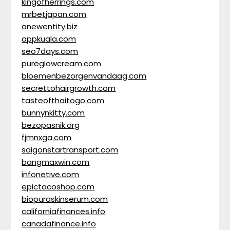
kingofherrings.com
mrbetjapan.com
anewentity.biz
appkuala.com
seo7days.com
pureglowcream.com
bloemenbezorgenvandaag.com
secrettohairgrowth.com
tasteofthaitogo.com
bunnynkitty.com
bezopasnik.org
fjmnxga.com
saigonstartransport.com
bangmaxwin.com
infonetive.com
epictacoshop.com
biopuraskinserum.com
californiafinances.info
canadafinance.info