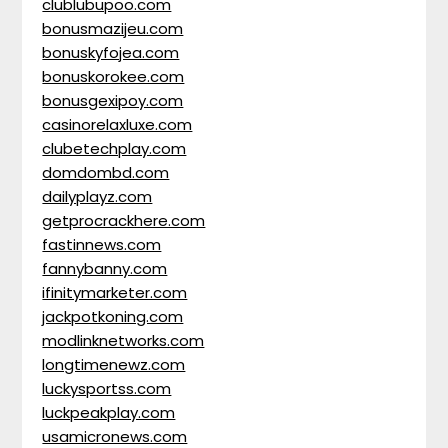
clublubupoo.com
bonusmazijeu.com
bonuskyfojea.com
bonuskorokee.com
bonusgexipoy.com
casinorelaxluxe.com
clubetechplay.com
domdombd.com
dailyplayz.com
getprocrackhere.com
fastinnews.com
fannybanny.com
ifinitymarketer.com
jackpotkoning.com
modlinknetworks.com
longtimenewz.com
luckysportss.com
luckpeakplay.com
usamicronews.com