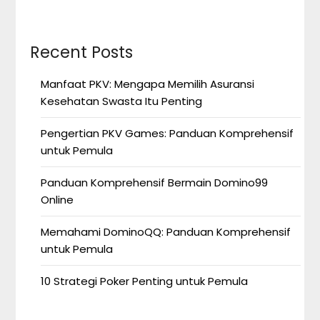
Recent Posts
Manfaat PKV: Mengapa Memilih Asuransi
Kesehatan Swasta Itu Penting
Pengertian PKV Games: Panduan Komprehensif
untuk Pemula
Panduan Komprehensif Bermain Domino99
Online
Memahami DominoQQ: Panduan Komprehensif
untuk Pemula
10 Strategi Poker Penting untuk Pemula