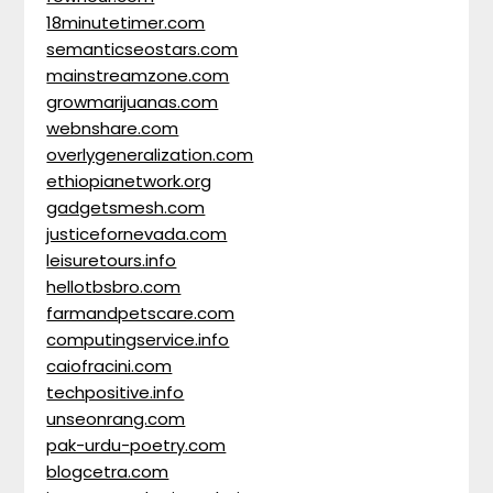
18minutetimer.com
semanticseostars.com
mainstreamzone.com
growmarijuanas.com
webnshare.com
overlygeneralization.com
ethiopianetwork.org
gadgetsmesh.com
justicefornevada.com
leisuretours.info
hellotbsbro.com
farmandpetscare.com
computingservice.info
caiofracini.com
techpositive.info
unseonrang.com
pak-urdu-poetry.com
blogcetra.com