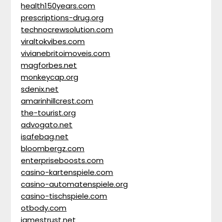
health150years.com
prescriptions-drug.org
technocrewsolution.com
viraltokvibes.com
vivianebritoimoveis.com
magforbes.net
monkeycap.org
sdenix.net
amarinhillcrest.com
the-tourist.org
advogato.net
isafebag.net
bloombergz.com
enterpriseboosts.com
casino-kartenspiele.com
casino-automatenspiele.org
casino-tischspiele.com
otbody.com
jamestrust.net