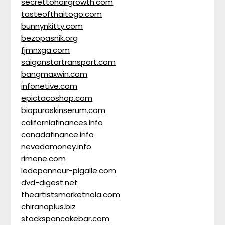
secrettohairgrowth.com
tasteofthaitogo.com
bunnynkitty.com
bezopasnik.org
fjmnxga.com
saigonstartransport.com
bangmaxwin.com
infonetive.com
epictacoshop.com
biopuraskinserum.com
californiafinances.info
canadafinance.info
nevadamoney.info
rimene.com
ledepanneur-pigalle.com
dvd-digest.net
theartistsmarketnola.com
chiranaplus.biz
stackspancakebar.com