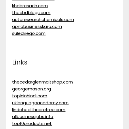
khabresach.com
thecbdblogs.com
autoresearchchemicals.com
apnabusinesskaro.com
suleckiego.com
Links
thecedarglenmaltshop.com
georgemason.org
topicinhindi.com
uklanguageacademy.com
lindehealthcarefree.com
allbusinessjobs.info
top10products.net