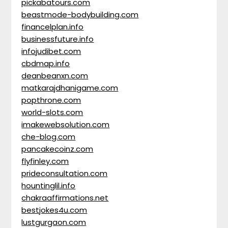
pickabatours.com
beastmode-bodybuilding.com
financelplan.info
businessfuture.info
infojudibet.com
cbdmap.info
deanbeanxn.com
matkarajdhanigame.com
popthrone.com
world-slots.com
imakewebsolution.com
che-blog.com
pancakecoinz.com
flyfinley.com
prideconsultation.com
hountinglil.info
chakraaffirmations.net
bestjokes4u.com
lustgurgaon.com