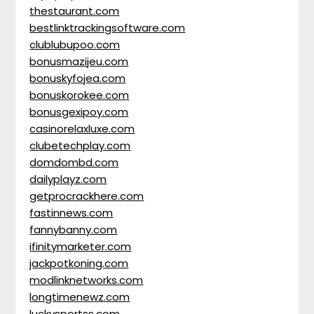
thestaurant.com
bestlinktrackingsoftware.com
clublubupoo.com
bonusmazijeu.com
bonuskyfojea.com
bonuskorokee.com
bonusgexipoy.com
casinorelaxluxe.com
clubetechplay.com
domdombd.com
dailyplayz.com
getprocrackhere.com
fastinnews.com
fannybanny.com
ifinitymarketer.com
jackpotkoning.com
modlinknetworks.com
longtimenewz.com
luckysportss.com