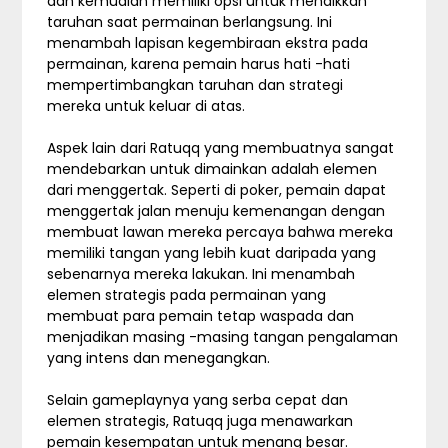
dan kemudian memiliki opsi untuk menaikkan
taruhan saat permainan berlangsung. Ini
menambah lapisan kegembiraan ekstra pada
permainan, karena pemain harus hati -hati
mempertimbangkan taruhan dan strategi
mereka untuk keluar di atas.
Aspek lain dari Ratuqq yang membuatnya sangat
mendebarkan untuk dimainkan adalah elemen
dari menggertak. Seperti di poker, pemain dapat
menggertak jalan menuju kemenangan dengan
membuat lawan mereka percaya bahwa mereka
memiliki tangan yang lebih kuat daripada yang
sebenarnya mereka lakukan. Ini menambah
elemen strategis pada permainan yang
membuat para pemain tetap waspada dan
menjadikan masing -masing tangan pengalaman
yang intens dan menegangkan.
Selain gameplaynya yang serba cepat dan
elemen strategis, Ratuqq juga menawarkan
pemain kesempatan untuk menang besar.