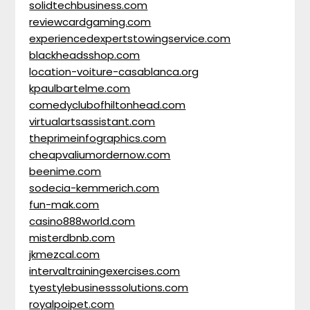
solidtechbusiness.com
reviewcardgaming.com
experiencedexpertstowingservice.com
blackheadsshop.com
location-voiture-casablanca.org
kpaulbartelme.com
comedyclubofhiltonhead.com
virtualartsassistant.com
theprimeinfographics.com
cheapvaliumordernow.com
beenime.com
sodecia-kemmerich.com
fun-mak.com
casino888world.com
misterdbnb.com
jkmezcal.com
intervaltrainingexercises.com
tyestylebusinesssolutions.com
royalpoipet.com