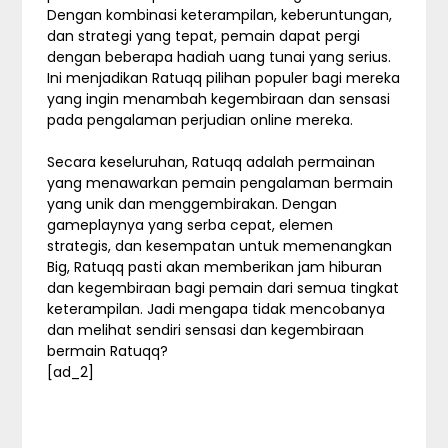
Dengan kombinasi keterampilan, keberuntungan,
dan strategi yang tepat, pemain dapat pergi
dengan beberapa hadiah uang tunai yang serius.
Ini menjadikan Ratuqq pilihan populer bagi mereka
yang ingin menambah kegembiraan dan sensasi
pada pengalaman perjudian online mereka.
Secara keseluruhan, Ratuqq adalah permainan
yang menawarkan pemain pengalaman bermain
yang unik dan menggembirakan. Dengan
gameplaynya yang serba cepat, elemen
strategis, dan kesempatan untuk memenangkan
Big, Ratuqq pasti akan memberikan jam hiburan
dan kegembiraan bagi pemain dari semua tingkat
keterampilan. Jadi mengapa tidak mencobanya
dan melihat sendiri sensasi dan kegembiraan
bermain Ratuqq?
[ad_2]