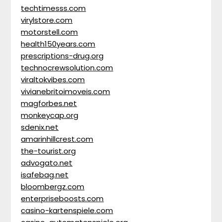
techtimesss.com
virylstore.com
motorstell.com
health150years.com
prescriptions-drug.org
technocrewsolution.com
viraltokvibes.com
vivianebritoimoveis.com
magforbes.net
monkeycap.org
sdenix.net
amarinhillcrest.com
the-tourist.org
advogato.net
isafebag.net
bloombergz.com
enterpriseboosts.com
casino-kartenspiele.com