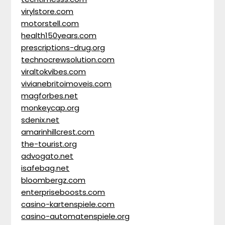
virylstore.com
motorstell.com
health150years.com
prescriptions-drug.org
technocrewsolution.com
viraltokvibes.com
vivianebritoimoveis.com
magforbes.net
monkeycap.org
sdenix.net
amarinhillcrest.com
the-tourist.org
advogato.net
isafebag.net
bloombergz.com
enterpriseboosts.com
casino-kartenspiele.com
casino-automatenspiele.org