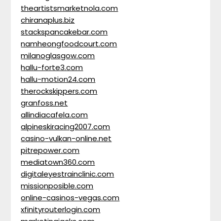
theartistsmarketnola.com
chiranaplus.biz
stackspancakebar.com
namheongfoodcourt.com
milanoglasgow.com
hallu-forte3.com
hallu-motion24.com
therockskippers.com
granfoss.net
allindiacafela.com
alpineskiracing2007.com
casino-vulkan-online.net
pitrepower.com
mediatown360.com
digitaleyestrainclinic.com
missionposible.com
online-casinos-vegas.com
xfinityrouterlogin.com