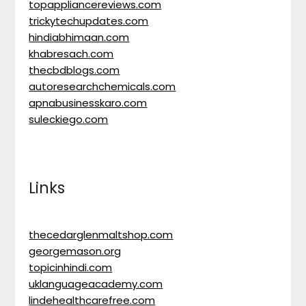
topappliancereviews.com
trickytechupdates.com
hindiabhimaan.com
khabresach.com
thecbdblogs.com
autoresearchchemicals.com
apnabusinesskaro.com
suleckiego.com
Links
thecedarglenmaltshop.com
georgemason.org
topicinhindi.com
uklanguageacademy.com
lindehealthcarefree.com