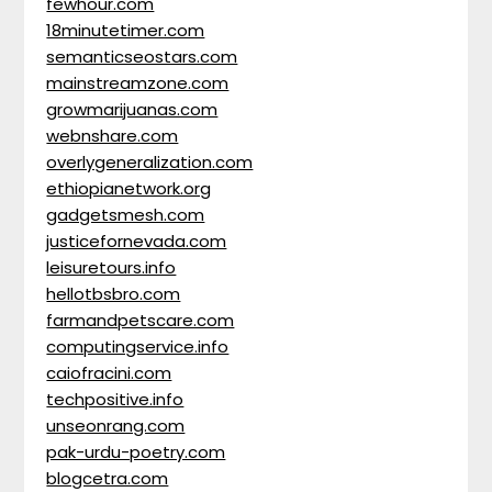
fewhour.com
18minutetimer.com
semanticseostars.com
mainstreamzone.com
growmarijuanas.com
webnshare.com
overlygeneralization.com
ethiopianetwork.org
gadgetsmesh.com
justicefornevada.com
leisuretours.info
hellotbsbro.com
farmandpetscare.com
computingservice.info
caiofracini.com
techpositive.info
unseonrang.com
pak-urdu-poetry.com
blogcetra.com