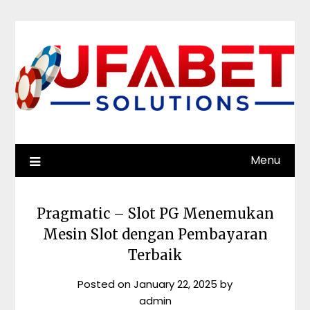
Skip
to
content
Menu
Pragmatic – Slot PG Menemukan
Mesin Slot dengan Pembayaran
Terbaik
Posted on
January 22, 2025
by
admin