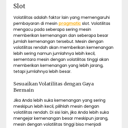
Slot
Volatilitas adalah faktor lain yang memengaruhi
pembayaran di mesin
pragmatic
slot. Volatilitas
mengacu pada seberapa sering mesin
memberikan kemenangan dan seberapa besar
jumlah kemenangan tersebut. Mesin dengan
volatilitas rendah akan memberikan kemenangan
lebih sering namun jumlahnya lebih kecil,
sementara mesin dengan volatilitas tinggi akan
memberikan kemenangan yang lebih jarang,
tetapi jumlahnya lebih besar.
Sesuaikan Volatilitas dengan Gaya
Bermain
Jika Anda lebih suka kemenangan yang sering
meskipun lebih kecil, pilihlah mesin dengan
volatilitas rendah. Di sisi lain, jika Anda lebih suka
mengejar kemenangan besar meskipun jarang,
mesin dengan volatilitas tinggi bisa menjadi