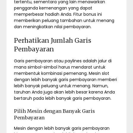
tertentu, sementara yang lain menawarkan
pengganda kemenangan yang dapat
memperbesar hadiah Anda. Fitur bonus ini
memberikan peluang tambahan untuk menang
dan meningkatkan nilai pembayaran.
Perhatikan Jumlah Garis
Pembayaran
Garis pembayaran atau paylines adalah jalur di
mana simbol-simbol harus mendarat untuk
membentuk kombinasi pemenang. Mesin slot
dengan lebih banyak garis pembayaran memberi
lebih banyak peluang untuk menang. Namun,
taruhan Anda juga akan lebih besar karena Anda
bertaruh pada lebih banyak garis pembayaran.
Pilih Mesin dengan Banyak Garis
Pembayaran
Mesin dengan lebih banyak garis pembayaran