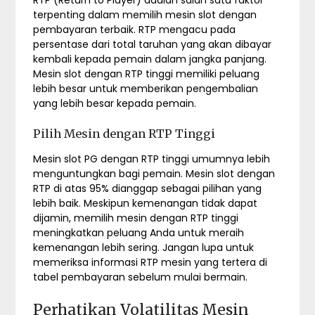
RTP (Return to Player) adalah salah satu faktor
terpenting dalam memilih mesin slot dengan
pembayaran terbaik. RTP mengacu pada
persentase dari total taruhan yang akan dibayar
kembali kepada pemain dalam jangka panjang.
Mesin slot dengan RTP tinggi memiliki peluang
lebih besar untuk memberikan pengembalian
yang lebih besar kepada pemain.
Pilih Mesin dengan RTP Tinggi
Mesin slot PG dengan RTP tinggi umumnya lebih
menguntungkan bagi pemain. Mesin slot dengan
RTP di atas 95% dianggap sebagai pilihan yang
lebih baik. Meskipun kemenangan tidak dapat
dijamin, memilih mesin dengan RTP tinggi
meningkatkan peluang Anda untuk meraih
kemenangan lebih sering. Jangan lupa untuk
memeriksa informasi RTP mesin yang tertera di
tabel pembayaran sebelum mulai bermain.
Perhatikan Volatilitas Mesin