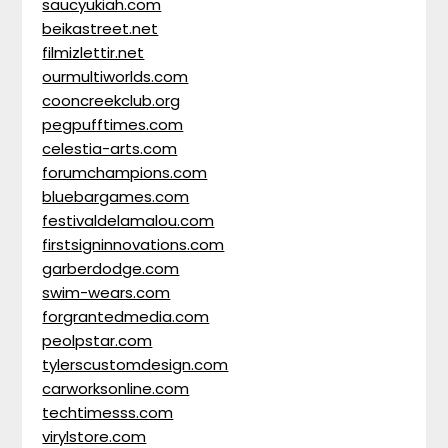
saucyukiah.com
beikastreet.net
filmizlettir.net
ourmultiworlds.com
cooncreekclub.org
pegpufftimes.com
celestia-arts.com
forumchampions.com
bluebargames.com
festivaldelamalou.com
firstsigninnovations.com
garberdodge.com
swim-wears.com
forgrantedmedia.com
peolpstar.com
tylerscustomdesign.com
carworksonline.com
techtimesss.com
virylstore.com