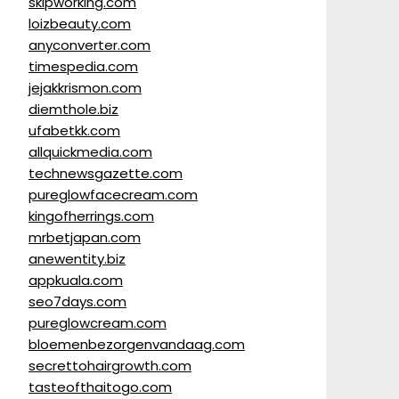
skipworking.com
loizbeauty.com
anyconverter.com
timespedia.com
jejakkrismon.com
diemthole.biz
ufabetkk.com
allquickmedia.com
technewsgazette.com
pureglowfacecream.com
kingofherrings.com
mrbetjapan.com
anewentity.biz
appkuala.com
seo7days.com
pureglowcream.com
bloemenbezorgenvandaag.com
secrettohairgrowth.com
tasteofthaitogo.com