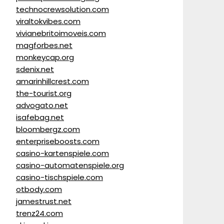
technocrewsolution.com
viraltokvibes.com
vivianebritoimoveis.com
magforbes.net
monkeycap.org
sdenix.net
amarinhillcrest.com
the-tourist.org
advogato.net
isafebag.net
bloombergz.com
enterpriseboosts.com
casino-kartenspiele.com
casino-automatenspiele.org
casino-tischspiele.com
otbody.com
jamestrust.net
trenz24.com