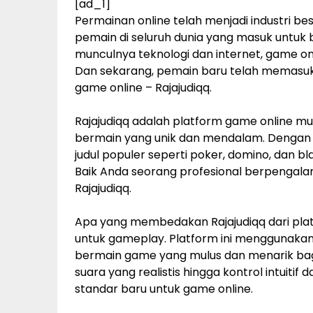
[ad_1]
Permainan online telah menjadi industri b
pemain di seluruh dunia yang masuk untuk
munculnya teknologi dan internet, game on
Dan sekarang, pemain baru telah memasuki
game online – Rajajudiqq.
Rajajudiqq adalah platform game online 
bermain yang unik dan mendalam. Dengan b
judul populer seperti poker, domino, dan bl
Baik Anda seorang profesional berpengala
Rajajudiqq.
Apa yang membedakan Rajajudiqq dari plat
untuk gameplay. Platform ini menggunaka
bermain game yang mulus dan menarik bagi
suara yang realistis hingga kontrol intuiti
standar baru untuk game online.