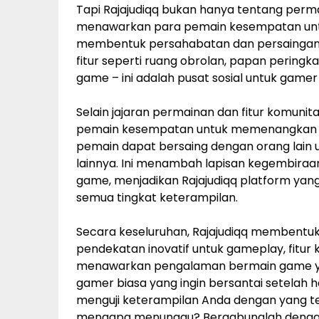
Tapi Rajajudiqq bukan hanya tentang permai
menawarkan para pemain kesempatan untuk 
membentuk persahabatan dan persaingan y
fitur seperti ruang obrolan, papan peringka
game – ini adalah pusat sosial untuk game
Selain jajaran permainan dan fitur komuni
pemain kesempatan untuk memenangkan ua
pemain dapat bersaing dengan orang lain 
lainnya. Ini menambah lapisan kegembiraa
game, menjadikan Rajajudiqq platform ya
semua tingkat keterampilan.
Secara keseluruhan, Rajajudiqq membentu
pendekatan inovatif untuk gameplay, fitur 
menawarkan pengalaman bermain game yang
gamer biasa yang ingin bersantai setelah h
menguji keterampilan Anda dengan yang terb
mengapa menunggu? Bergabunglah dengan 