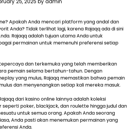
bruary 25, 2025
by
admin
ne? Apakah Anda mencari platform yang andal dan
t Anda? Tidak terlihat lagi, karena Rajaqq ada di sini
da. Rajaqq adalah tujuan utama Anda untuk
bagai permainan untuk memenuhi preferensi setiap
g tepercaya dan terkemuka yang telah memberikan
ara pemain selama bertahun-tahun. Dengan
eplay yang mulus, Rajaqq memastikan bahwa pemain
mulus dan menyenangkan setiap kali mereka masuk.
aqq dari kasino online lainnya adalah koleksi
 seperti poker, blackjack, dan roulette hingga judul dan
i sesuatu untuk semua orang. Apakah Anda seorang
biasa, Anda pasti akan menemukan permainan yang
eferensi Anda.