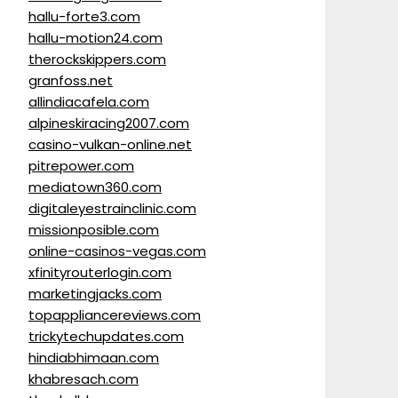
hallu-forte3.com
hallu-motion24.com
therockskippers.com
granfoss.net
allindiacafela.com
alpineskiracing2007.com
casino-vulkan-online.net
pitrepower.com
mediatown360.com
digitaleyestrainclinic.com
missionposible.com
online-casinos-vegas.com
xfinityrouterlogin.com
marketingjacks.com
topappliancereviews.com
trickytechupdates.com
hindiabhimaan.com
khabresach.com