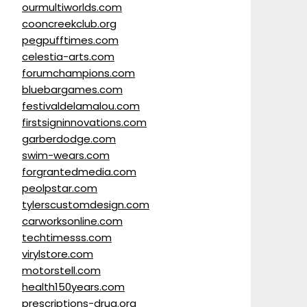
ourmultiworlds.com
cooncreekclub.org
pegpufftimes.com
celestia-arts.com
forumchampions.com
bluebargames.com
festivaldelamalou.com
firstsigninnovations.com
garberdodge.com
swim-wears.com
forgrantedmedia.com
peolpstar.com
tylerscustomdesign.com
carworksonline.com
techtimesss.com
virylstore.com
motorstell.com
health150years.com
prescriptions-drug.org