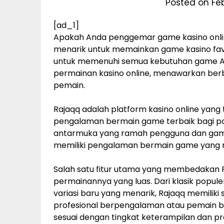
Posted on
Fe
[ad_1]
Apakah Anda penggemar game kasino onli
menarik untuk memainkan game kasino favori
untuk memenuhi semua kebutuhan game An
permainan kasino online, menawarkan ber
pemain.
Rajaqq adalah platform kasino online yan
pengalaman bermain game terbaik bagi p
antarmuka yang ramah pengguna dan gam
memiliki pengalaman bermain game yang 
Salah satu fitur utama yang membedakan Raj
permainannya yang luas. Dari klasik populer
variasi baru yang menarik, Rajaqq memilik
profesional berpengalaman atau pemain 
sesuai dengan tingkat keterampilan dan pr