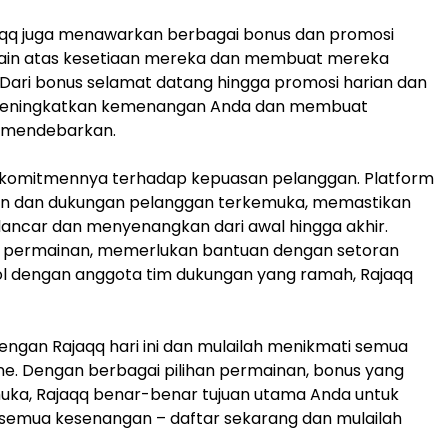
jaqq juga menawarkan berbagai bonus dan promosi
in atas kesetiaan mereka dan membuat mereka
Dari bonus selamat datang hingga promosi harian dan
k meningkatkan kemenangan Anda dan membuat
 mendebarkan.
lah komitmennya terhadap kepuasan pelanggan. Platform
anan dan dukungan pelanggan terkemuka, memastikan
ancar dan menyenangkan dari awal hingga akhir.
g permainan, memerlukan bantuan dengan setoran
ol dengan anggota tim dukungan yang ramah, Rajaqq
gan Rajaqq hari ini dan mulailah menikmati semua
ne. Dengan berbagai pilihan permainan, bonus yang
uka, Rajaqq benar-benar tujuan utama Anda untuk
 semua kesenangan – daftar sekarang dan mulailah