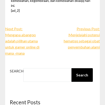
kemewahan, kegembiraan, dan kemewahan divaqq hari
ini.
[ad_2]
Next Post:
Previous Post:
Continue
Mengapa abangqq
Menjelajahi potensi
Reading
adalah pilihan utama
hematqq sebagai obat
untuk gamer online di
penyembuhan alami
mana -mana
SEARCH
Search
Recent Posts