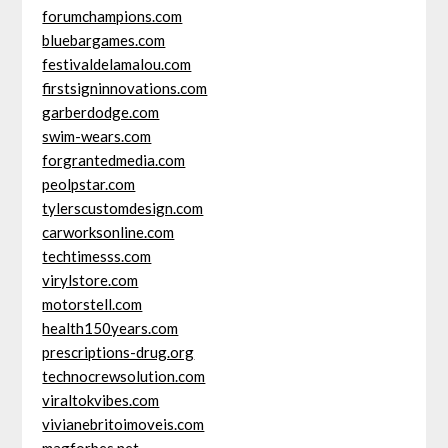
forumchampions.com
bluebargames.com
festivaldelamalou.com
firstsigninnovations.com
garberdodge.com
swim-wears.com
forgrantedmedia.com
peolpstar.com
tylerscustomdesign.com
carworksonline.com
techtimesss.com
virylstore.com
motorstell.com
health150years.com
prescriptions-drug.org
technocrewsolution.com
viraltokvibes.com
vivianebritoimoveis.com