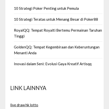
10 Strategi Poker Penting untuk Pemula
10 Strategi Teratas untuk Menang Besar di Poker88
RoyalQQ: Tempat Royalti Bertemu Permainan Taruhan
Tinggi
GoldenQQ: Tempat Kegembiraan dan Keberuntungan
Menanti Anda
Inovasi dalam Seni: Evolusi Gaya Kreatif Artisqq
LINK LAINNYA
live draw hk lotto