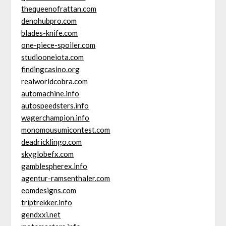
thequeenofrattan.com
denohubpro.com
blades-knife.com
one-piece-spoiler.com
studiooneiota.com
findingcasino.org
realworldcobra.com
automachine.info
autospeedsters.info
wagerchampion.info
monomousumicontest.com
deadricklingo.com
skyglobefx.com
gamblespherex.info
agentur-ramsenthaler.com
eomdesigns.com
triptrekker.info
gendxxi.net