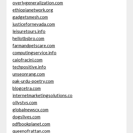
overlygeneralization.com
ethiopianetwork.org
gadgetsmesh.com
justicefornevada.com
leisuretours.info
hellotbsbro.com
farmandpetscare.com
computingservice.info
caiofracini.com
techpositive.info
unseonrang.com
pak-urdu-poetry.com
blogcetra.com
internetmarketingsolutions.co
ollystvs.com
globalnewscx.com
dogslives.com
pdfbookplanet.com
queenofrattan.com