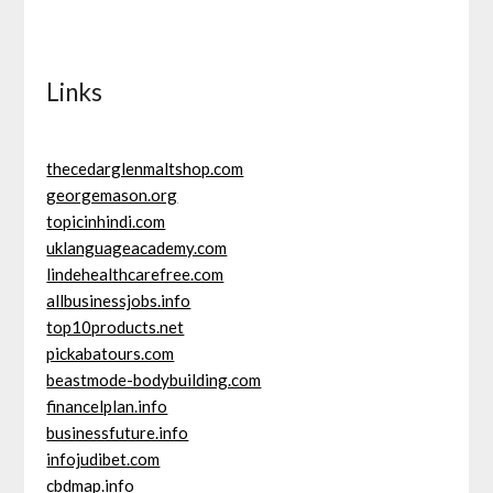
Links
thecedarglenmaltshop.com
georgemason.org
topicinhindi.com
uklanguageacademy.com
lindehealthcarefree.com
allbusinessjobs.info
top10products.net
pickabatours.com
beastmode-bodybuilding.com
financelplan.info
businessfuture.info
infojudibet.com
cbdmap.info