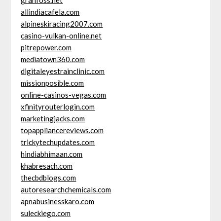
granfoss.net
allindiacafela.com
alpineskiracing2007.com
casino-vulkan-online.net
pitrepower.com
mediatown360.com
digitaleyestrainclinic.com
missionposible.com
online-casinos-vegas.com
xfinityrouterlogin.com
marketingjacks.com
topappliancereviews.com
trickytechupdates.com
hindiabhimaan.com
khabresach.com
thecbdblogs.com
autoresearchchemicals.com
apnabusinesskaro.com
suleckiego.com