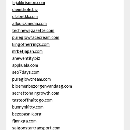
jejakkrismon.com
diemthole.biz
ufabetkk.com
allquickmedia.com
technewsgazette.com
pureglowfacecream.com
kingofherrings.com
mrbetjapan.com
anewentity.biz
appkuala.com
seo7days.com
pureglowcream.com
bloemenbezorgenvandaag.com
secrettohairgrowth.com
tasteofthaitogo.com
bunnynkitty.com
bezopasnik.org
fjmnxga.com
saigonstartransport.com