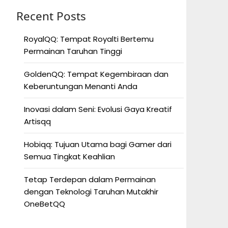
Recent Posts
RoyalQQ: Tempat Royalti Bertemu
Permainan Taruhan Tinggi
GoldenQQ: Tempat Kegembiraan dan
Keberuntungan Menanti Anda
Inovasi dalam Seni: Evolusi Gaya Kreatif
Artisqq
Hobiqq: Tujuan Utama bagi Gamer dari
Semua Tingkat Keahlian
Tetap Terdepan dalam Permainan
dengan Teknologi Taruhan Mutakhir
OneBetQQ