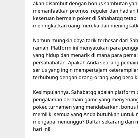
akan disambut dengan bonus sambutan yan
memanfaatkan promosi reguler dan hadiah l
keseruan bermain poker di Sahabatqq teta
meningkatkan uang mereka dan meningkatk
Namun mungkin daya tarik terbesar dari Sa
ramah. Platform ini menyatukan para pengg
yang hidup dan menarik di mana para pemain
persahabatan. Apakah Anda seorang pemain 
serius yang ingin mempertajam keterampila
terhubung dengan orang-orang yang berpiki
Kesimpulannya, Sahabatqq adalah platform 
pengalaman bermain game yang menyenang
poker, turnamen yang mendebarkan, bonus b
memiliki semua yang Anda butuhkan untuk m
mengapa menunggu? Daftar sekarang dan m
hari ini!