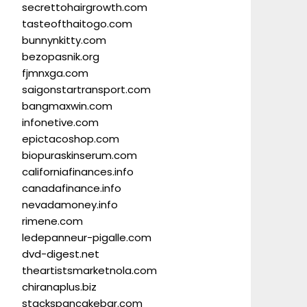
secrettohairgrowth.com
tasteofthaitogo.com
bunnynkitty.com
bezopasnik.org
fjmnxga.com
saigonstartransport.com
bangmaxwin.com
infonetive.com
epictacoshop.com
biopuraskinserum.com
californiafinances.info
canadafinance.info
nevadamoney.info
rimene.com
ledepanneur-pigalle.com
dvd-digest.net
theartistsmarketnola.com
chiranaplus.biz
stackspancakebar.com