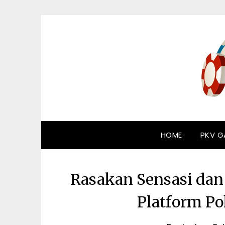
Skip
to
content
HOME
PKV G
Rasakan Sensasi dan
Platform Po