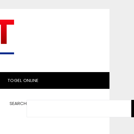
TOGEL ONLINE
SEARCH