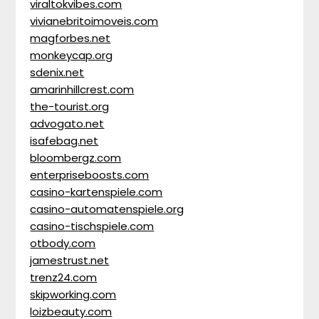
viraltokvibes.com
vivianebritoimoveis.com
magforbes.net
monkeycap.org
sdenix.net
amarinhillcrest.com
the-tourist.org
advogato.net
isafebag.net
bloombergz.com
enterpriseboosts.com
casino-kartenspiele.com
casino-automatenspiele.org
casino-tischspiele.com
otbody.com
jamestrust.net
trenz24.com
skipworking.com
loizbeauty.com