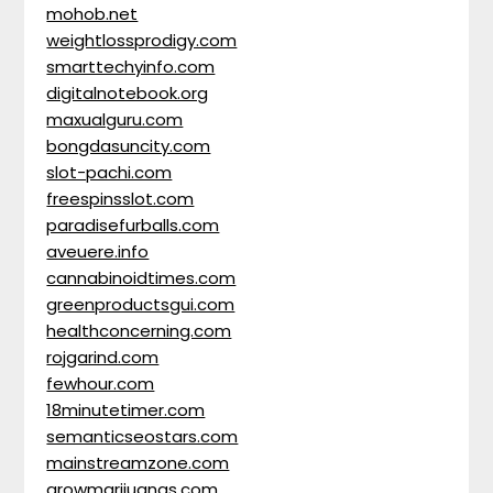
mohob.net
weightlossprodigy.com
smarttechyinfo.com
digitalnotebook.org
maxualguru.com
bongdasuncity.com
slot-pachi.com
freespinsslot.com
paradisefurballs.com
aveuere.info
cannabinoidtimes.com
greenproductsgui.com
healthconcerning.com
rojgarind.com
fewhour.com
18minutetimer.com
semanticseostars.com
mainstreamzone.com
growmarijuanas.com