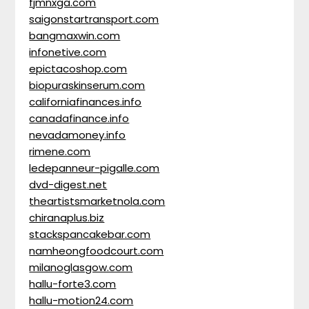
fjmnxga.com
saigonstartransport.com
bangmaxwin.com
infonetive.com
epictacoshop.com
biopuraskinserum.com
californiafinances.info
canadafinance.info
nevadamoney.info
rimene.com
ledepanneur-pigalle.com
dvd-digest.net
theartistsmarketnola.com
chiranaplus.biz
stackspancakebar.com
namheongfoodcourt.com
milanoglasgow.com
hallu-forte3.com
hallu-motion24.com