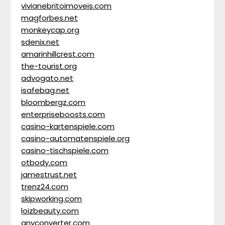
vivianebritoimoveis.com
magforbes.net
monkeycap.org
sdenix.net
amarinhillcrest.com
the-tourist.org
advogato.net
isafebag.net
bloombergz.com
enterpriseboosts.com
casino-kartenspiele.com
casino-automatenspiele.org
casino-tischspiele.com
otbody.com
jamestrust.net
trenz24.com
skipworking.com
loizbeauty.com
anyconverter.com