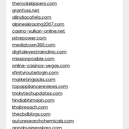
therockskippers.com
granfoss.net
allindiacafela.com
alpineskiracing2007.com
casino-vulkan-online.net
pitrepower.com
mediatown360.com
digitaleyestrainclinic.com
missionposible.com
online-casinos-vegas.com
xfinityrouterlogin.com
marketingjacks.com
topappliancereviews.com
trickytechupdates.com
hindiabhimaan.com
khabresach.com
thecbdblogs.com
autoresearchchemicals.com
apnabusinesskaro.com