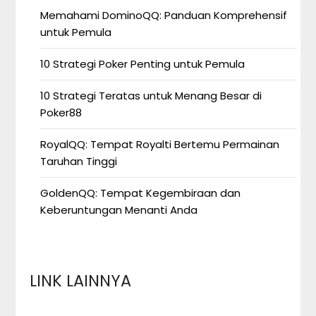
Memahami DominoQQ: Panduan Komprehensif
untuk Pemula
10 Strategi Poker Penting untuk Pemula
10 Strategi Teratas untuk Menang Besar di
Poker88
RoyalQQ: Tempat Royalti Bertemu Permainan
Taruhan Tinggi
GoldenQQ: Tempat Kegembiraan dan
Keberuntungan Menanti Anda
LINK LAINNYA