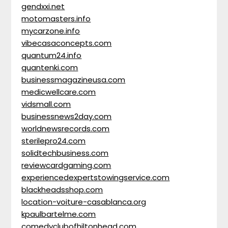
gendxxi.net
motomasters.info
mycarzone.info
vibecasaconcepts.com
quantum24.info
quantenki.com
businessmagazineusa.com
medicwellcare.com
vidsmall.com
businessnews2day.com
worldnewsrecords.com
sterilepro24.com
solidtechbusiness.com
reviewcardgaming.com
experiencedexpertstowingservice.com
blackheadsshop.com
location-voiture-casablanca.org
kpaulbartelme.com
comedyclubofhiltonhead.com