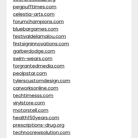
pegpufftimes.com
celestia-arts.com
forumchampions.com
bluebargames.com
festivaldelamalou.com
firstsigninnovations.com
garberdodge.com
swim-wears.com
forgrantedmedia.com
peolpstar.com
tylerscustomdesign.com
carworksonline.com
techtimesss.com
virylstore.com
motorstell.com
health150years.com
prescriptions-drug.org
technocrewsolution.com