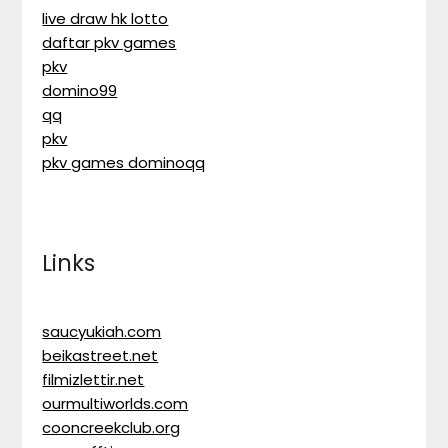
live draw hk lotto
daftar pkv games
pkv
domino99
qq
pkv
pkv games dominoqq
Links
saucyukiah.com
beikastreet.net
filmizlettir.net
ourmultiworlds.com
cooncreekclub.org