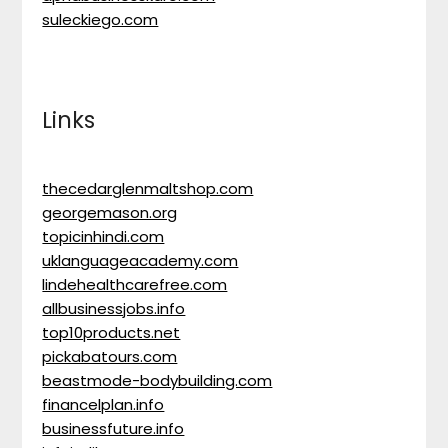
suleckiego.com
Links
thecedarglenmaltshop.com
georgemason.org
topicinhindi.com
uklanguageacademy.com
lindehealthcarefree.com
allbusinessjobs.info
top10products.net
pickabatours.com
beastmode-bodybuilding.com
financelplan.info
businessfuture.info