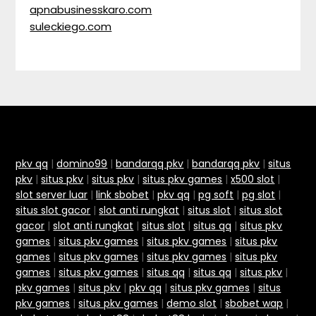
apnabusinesskaro.com
suleckiego.com
pkv qq
|
domino99
|
bandarqq pkv
|
bandarqq pkv
|
situs
pkv
|
situs pkv
|
situs pkv
|
situs pkv games
|
x500 slot
|
slot server luar
|
link sbobet
|
pkv qq
|
pg soft
|
pg slot
|
situs slot gacor
|
slot anti rungkat
|
situs slot
|
situs slot
gacor
|
slot anti rungkat
|
situs slot
|
situs qq
|
situs pkv
games
|
situs pkv games
|
situs pkv games
|
situs pkv
games
|
situs pkv games
|
situs pkv games
|
situs pkv
games
|
situs pkv games
|
situs qq
|
situs qq
|
situs pkv
|
pkv games
|
situs pkv
|
pkv qq
|
situs pkv games
|
situs
pkv games
|
situs pkv games
|
demo slot
|
sbobet wap
|