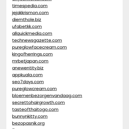
timespedia.com
jejakkrismon.com
diemthole.biz
ufabetkk.com
allquickmedia.com
technewsgazette.com
pureglowfacecream.com
kingofherrings.com
mrbetjapan.com
anewentity.biz
appkuala.com
seo7days.com
pureglowcream.com
bloemenbezorgenvandaag.com
secrettohairgrowth.com
tasteofthaitogo.com
bunnynkitty.com
bezopasnik.org