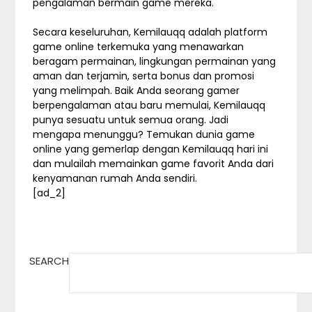
pengalaman bermain game mereka.
Secara keseluruhan, Kemilauqq adalah platform
game online terkemuka yang menawarkan
beragam permainan, lingkungan permainan yang
aman dan terjamin, serta bonus dan promosi
yang melimpah. Baik Anda seorang gamer
berpengalaman atau baru memulai, Kemilauqq
punya sesuatu untuk semua orang. Jadi
mengapa menunggu? Temukan dunia game
online yang gemerlap dengan Kemilauqq hari ini
dan mulailah memainkan game favorit Anda dari
kenyamanan rumah Anda sendiri.
[ad_2]
SEARCH