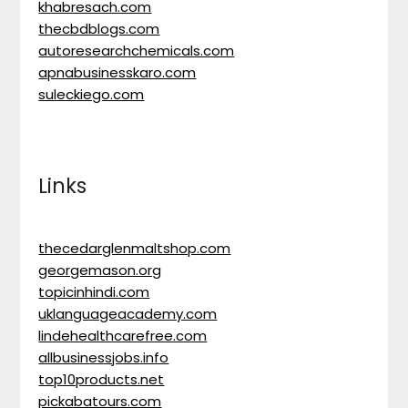
khabresach.com
thecbdblogs.com
autoresearchchemicals.com
apnabusinesskaro.com
suleckiego.com
Links
thecedarglenmaltshop.com
georgemason.org
topicinhindi.com
uklanguageacademy.com
lindehealthcarefree.com
allbusinessjobs.info
top10products.net
pickabatours.com