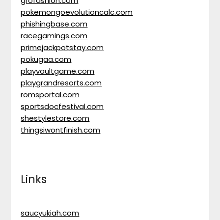
grofashion.com
pokemongoevolutioncalc.com
phishingbase.com
racegamings.com
primejackpotstay.com
pokugaa.com
playvaultgame.com
playgrandresorts.com
romsportal.com
sportsdocfestival.com
shestylestore.com
thingsiwontfinish.com
Links
saucyukiah.com