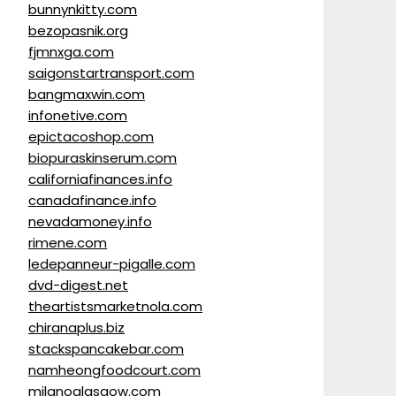
bunnynkitty.com
bezopasnik.org
fjmnxga.com
saigonstartransport.com
bangmaxwin.com
infonetive.com
epictacoshop.com
biopuraskinserum.com
californiafinances.info
canadafinance.info
nevadamoney.info
rimene.com
ledepanneur-pigalle.com
dvd-digest.net
theartistsmarketnola.com
chiranaplus.biz
stackspancakebar.com
namheongfoodcourt.com
milanoglasgow.com