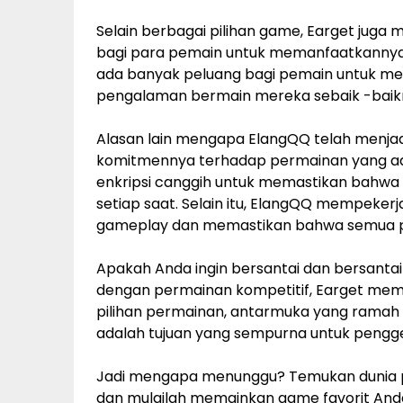
Selain berbagai pilihan game, Earget jug
bagi para pemain untuk memanfaatkannya. 
ada banyak peluang bagi pemain untuk 
pengalaman bermain mereka sebaik -baik
Alasan lain mengapa ElangQQ telah menjadi
komitmennya terhadap permainan yang adi
enkripsi canggih untuk memastikan bahwa
setiap saat. Selain itu, ElangQQ mempek
gameplay dan memastikan bahwa semua p
Apakah Anda ingin bersantai dan bersantai
dengan permainan kompetitif, Earget memi
pilihan permainan, antarmuka yang ramah 
adalah tujuan yang sempurna untuk pengg
Jadi mengapa menunggu? Temukan dunia per
dan mulailah memainkan game favorit And