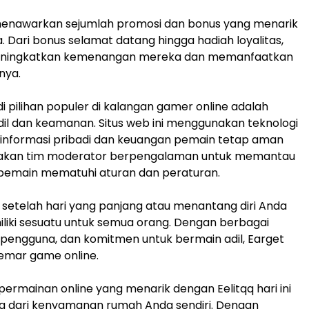
a menawarkan sejumlah promosi dan bonus yang menarik
Dari bonus selamat datang hingga hadiah loyalitas,
meningkatkan kemenangan mereka dan memanfaatkan
nya.
 pilihan populer di kalangan gamer online adalah
l dan keamanan. Situs web ini menggunakan teknologi
 informasi pribadi dan keuangan pemain tetap aman
erjakan tim moderator berpengalaman untuk memantau
emain mematuhi aturan dan peraturan.
 setelah hari yang panjang atau menantang diri Anda
liki sesuatu untuk semua orang. Dengan berbagai
pengguna, dan komitmen untuk bermain adil, Earget
emar game online.
mainan online yang menarik dengan Eelitqq hari ini
a dari kenyamanan rumah Anda sendiri. Dengan