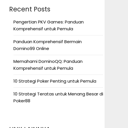
Recent Posts
Pengertian PKV Games: Panduan
Komprehensif untuk Pemula
Panduan Komprehensif Bermain
Domino99 Online
Memahami DominoQQ: Panduan
Komprehensif untuk Pemula
10 Strategi Poker Penting untuk Pemula
10 Strategi Teratas untuk Menang Besar di
Poker88