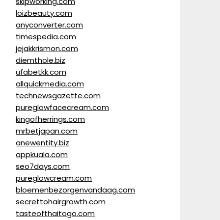
skipworking.com
loizbeauty.com
anyconverter.com
timespedia.com
jejakkrismon.com
diemthole.biz
ufabetkk.com
allquickmedia.com
technewsgazette.com
pureglowfacecream.com
kingofherrings.com
mrbetjapan.com
anewentity.biz
appkuala.com
seo7days.com
pureglowcream.com
bloemenbezorgenvandaag.com
secrettohairgrowth.com
tasteofthaitogo.com