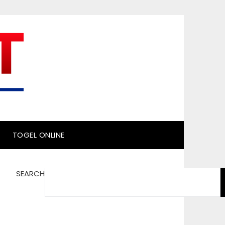
TOGEL ONLINE
SEARCH