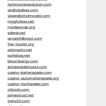
technocrewsolution.com
viraltokvibes.com
vivianebritoimoveis.com
magforbes.net
monkeycap.org
sdenix.net
amarinhillcrest.com
the-tourist.org
advogato.net
isafebag.net
bloombergz.com
enterpriseboosts.com
casino-kartenspiele.com
casino-automatenspiele.org
casino-tischspiele.com
otbody.com
jamestrust.net
trenz24.com