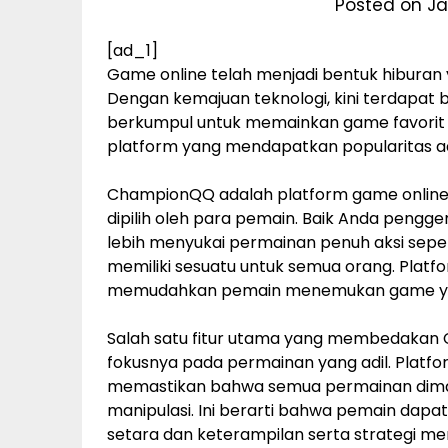
Posted on
Ja
[ad_1]
Game online telah menjadi bentuk hiburan 
Dengan kemajuan teknologi, kini terdapat
berkumpul untuk memainkan game favorit m
platform yang mendapatkan popularitas 
ChampionQQ adalah platform game onlin
dipilih oleh para pemain. Baik Anda pengg
lebih menyukai permainan penuh aksi se
memiliki sesuatu untuk semua orang. Platf
memudahkan pemain menemukan game yan
Salah satu fitur utama yang membedakan 
fokusnya pada permainan yang adil. Platfo
memastikan bahwa semua permainan dimain
manipulasi. Ini berarti bahwa pemain dap
setara dan keterampilan serta strategi m