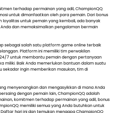
mitmen terhadap permainan yang adil, ChampionQQ
osi untuk dimanfaatkan oleh para pemain. Dari bonus
 loyalitas untuk pemain yang kembali, ada banyak
n Anda dan memaksimalkan pengalaman bermain
 sebagai salah satu platform game online terbaik
anggan. Platform ini memiliki tim perwakilan
a 24/7 untuk membantu pemain dengan pertanyaan
a miliki. Baik Anda memerlukan bantuan dalam suatu
u sekadar ingin memberikan masukan, tim di
 yang menyenangkan dan mengasyikkan di mana Anda
bersaing dengan pemain lain, ChampionQQ adalah
ainan, komitmen terhadap permainan yang adil, bonus
hampionQQ memiliki semua yang Anda butuhkan untuk
 Daftar hari ini dan temukan mengapa ChampionQQ