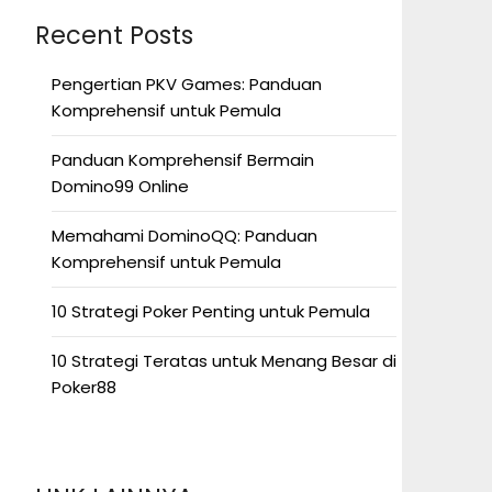
Recent Posts
Pengertian PKV Games: Panduan
Komprehensif untuk Pemula
Panduan Komprehensif Bermain
Domino99 Online
Memahami DominoQQ: Panduan
Komprehensif untuk Pemula
10 Strategi Poker Penting untuk Pemula
10 Strategi Teratas untuk Menang Besar di
Poker88