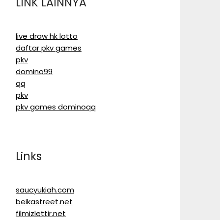
LINK LAINNYA
live draw hk lotto
daftar pkv games
pkv
domino99
qq
pkv
pkv games dominoqq
Links
saucyukiah.com
beikastreet.net
filmizlettir.net