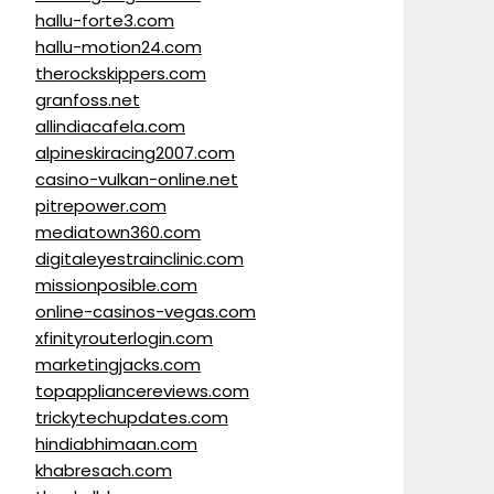
hallu-forte3.com
hallu-motion24.com
therockskippers.com
granfoss.net
allindiacafela.com
alpineskiracing2007.com
casino-vulkan-online.net
pitrepower.com
mediatown360.com
digitaleyestrainclinic.com
missionposible.com
online-casinos-vegas.com
xfinityrouterlogin.com
marketingjacks.com
topappliancereviews.com
trickytechupdates.com
hindiabhimaan.com
khabresach.com