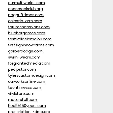
ourmultiworlds.com
cooncreekclub.org
pegpufftimes.com
celestia-arts.com
forumchampions.com
bluebargames.com
festivaldelamalou.com
firstsigninnovations.com
garberdodge.com
swim-wears.com
forgrantedmedia.com
peolpstar.com
tylerscustomdesign.com
carworksonline.com
techtimesss.com
virylstore.com
motorstell.com
health150years.com
prescriptions-drug.org