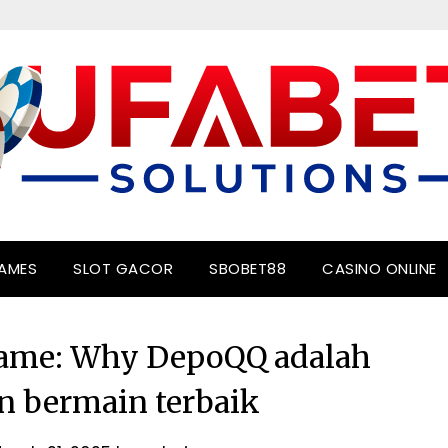
AMES
SLOT GACOR
SBOBET88
CASINO ONLINE
 Game: Why DepoQQ adalah
 bermain terbaik