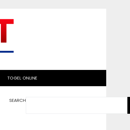
TOGEL ONLINE
SEARCH