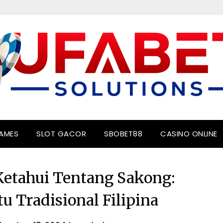
AMES
SLOT GACOR
SBOBET88
CASINO ONLINE
Ketahui Tentang Sakong:
u Tradisional Filipina