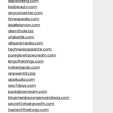
skipworking.com
loizbeauty.com
anyconverter.com
timespedia.com
jejakkrismon.com
diemthole.biz
ufabetkk.com
allquickmedia.com
technewsgazette.com
pureglowfacecream.com
kingofherrings.com
mrbetjapan.com
anewentity.biz
appkuala.com
seo7days.com
pureglowcream.com
bloemenbezorgenvandaag.com
secrettohairgrowth.com
tasteofthaitogo.com