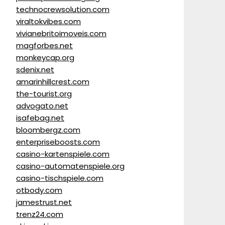
technocrewsolution.com
viraltokvibes.com
vivianebritoimoveis.com
magforbes.net
monkeycap.org
sdenix.net
amarinhillcrest.com
the-tourist.org
advogato.net
isafebag.net
bloombergz.com
enterpriseboosts.com
casino-kartenspiele.com
casino-automatenspiele.org
casino-tischspiele.com
otbody.com
jamestrust.net
trenz24.com